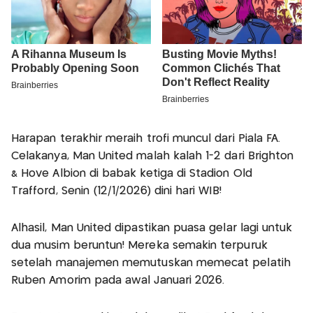
Harapan terakhir meraih trofi muncul dari Piala FA.
Celakanya, Man United malah kalah 1-2 dari Brighton
& Hove Albion di babak ketiga di Stadion Old
Trafford, Senin (12/1/2026) dini hari WIB!
Alhasil, Man United dipastikan puasa gelar lagi untuk
dua musim beruntun! Mereka semakin terpuruk
setelah manajemen memutuskan memecat pelatih
Ruben Amorim pada awal Januari 2026.