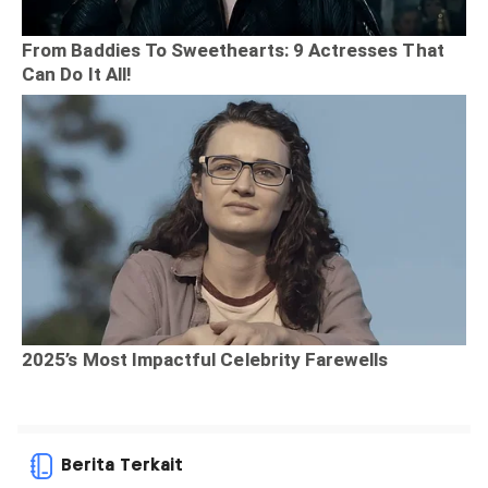
Berita Terkait