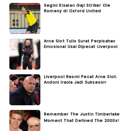
Segini Kisaran Gaji Striker Ole
Romeny di Oxford United
Arne Slot Tulis Surat Perpisahan
Emosional Usai Dipecat Liverpool
Liverpool Resmi Pecat Arne Slot,
Andoni Iraola Jadi Suksesor!