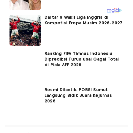
Daftar 9 Wakil Liga Inggris di
Kompetisi Eropa Musim 2026-2027
Ranking FIFA Timnas Indonesia
Diprediksi Turun usai Gagal Total
di Piala AFF 2026
Resmi Dilantik, POBSI Sumut
Langsung Bidik Juara Kejurnas
2026