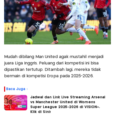
Mudah dibilang Man United agak mustahil menjadi
juara Liga Inggris. Peluang dari kompetisi ini bisa
dipastikan tertutup. Ditambah lagi, mereka tidak
bermain di kompetisi Eropa pada 2025-2026.
Baca Juga :
Jadwal dan Link Live Streaming Arsenal
vs Manchester United di Womens
Super League 2025-2026 di VISION+,
Klik di Sini!