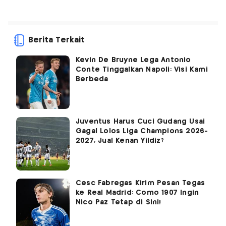
Berita Terkait
Kevin De Bruyne Lega Antonio
Conte Tinggalkan Napoli: Visi Kami
Berbeda
Juventus Harus Cuci Gudang Usai
Gagal Lolos Liga Champions 2026-
2027, Jual Kenan Yildiz?
Cesc Fabregas Kirim Pesan Tegas
ke Real Madrid: Como 1907 Ingin
Nico Paz Tetap di Sini!