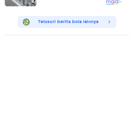
Telusuri berita bola lainnya