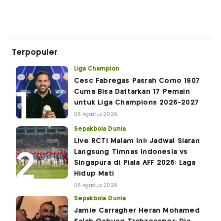
Terpopuler
Liga Champion
Cesc Fabregas Pasrah Como 1907
Cuma Bisa Daftarkan 17 Pemain
untuk Liga Champions 2026-2027
06 Agustus 2026
Sepakbola Dunia
Live RCTI Malam Ini! Jadwal Siaran
Langsung Timnas Indonesia vs
Singapura di Piala AFF 2026: Laga
Hidup Mati
06 Agustus 2026
Sepakbola Dunia
Jamie Carragher Heran Mohamed