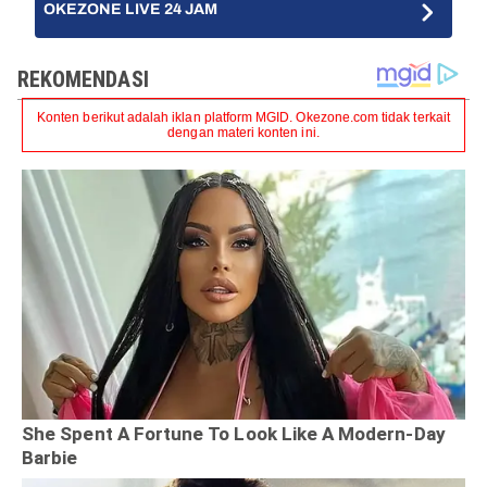
OKEZONE LIVE 24 JAM