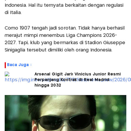
Indonesia. Hal itu ternyata berkaitan dengan regulasi
di Italia.
Como 1907 tengah jadi sorotan. Tidak hanya berhasil
merajut mimpi menembus Liga Champions 2026-
2027. Tapi, klub yang bermarkas di Stadion Giuseppe
Sinigaglia tersebut dimiliki oleh orang Indonesia.
Baca Juga :
Arsenal Gigit Jari! Vinicius Junior Resmi
Perpanjang Kontrak di Real Madrid
hingga 2032