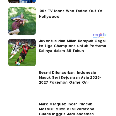
Juventus dan Milan Kompak Gagal
ke Liga Champions untuk Pertama
Kalinya dalam 35 Tahun
Resmi Diluncurkan, Indonesia
Masuk Seri Kejuaraan Asia 2026-
2027 Pokemon Game On!
Marc Marquez Incar Puncak
MotoGP 2026 di Silverstone,
Cuaca Inggris Jadi Ancaman