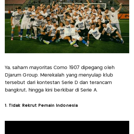
Ya, saham mayoritas Como 1907 dipegang oleh
Djarum Group. Merekalah yang menyulap klub
tersebut dari kontestan Serie D dan terancam
bangkrut, hingga kini berkibar di Serie A.
1. Tidak Rekrut Pemain Indonesia