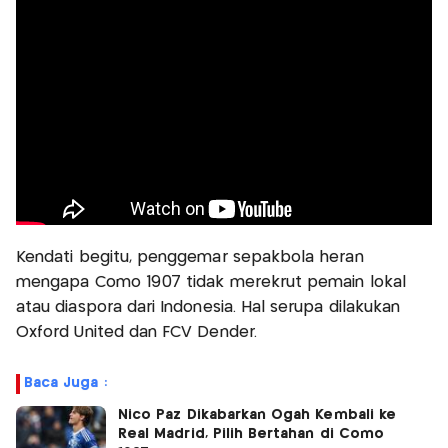
Kendati begitu, penggemar sepakbola heran
mengapa Como 1907 tidak merekrut pemain lokal
atau diaspora dari Indonesia. Hal serupa dilakukan
Oxford United dan FCV Dender.
Baca Juga :
Nico Paz Dikabarkan Ogah Kembali ke
Real Madrid, Pilih Bertahan di Como