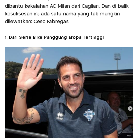
dibantu kekalahan AC Milan dari Cagliari. Dan di balik
kesuksesan ini, ada satu nama yang tak mungkin
dilewatkan: Cesc Fabregas.
1. Dari Serie B ke Panggung Eropa Tertinggi