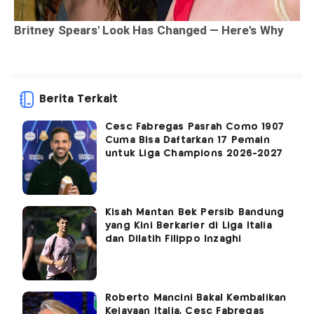
Berita Terkait
Cesc Fabregas Pasrah Como 1907
Cuma Bisa Daftarkan 17 Pemain
untuk Liga Champions 2026-2027
Kisah Mantan Bek Persib Bandung
yang Kini Berkarier di Liga Italia
dan Dilatih Filippo Inzaghi
Roberto Mancini Bakal Kembalikan
Kejayaan Italia, Cesc Fabregas