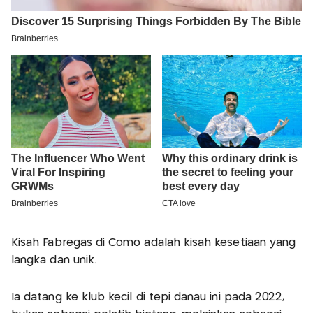
Kisah Fabregas di Como adalah kisah kesetiaan yang
langka dan unik.
Ia datang ke klub kecil di tepi danau ini pada 2022,