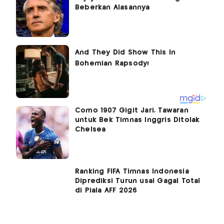
Beberkan Alasannya
Como 1907 Gigit Jari, Tawaran
untuk Bek Timnas Inggris Ditolak
Chelsea
Ranking FIFA Timnas Indonesia
Diprediksi Turun usai Gagal Total
di Piala AFF 2026