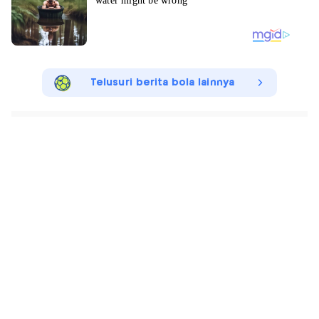
Telusuri berita bola lainnya