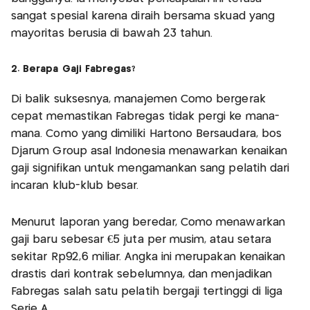
sangat spesial karena diraih bersama skuad yang
mayoritas berusia di bawah 23 tahun.
2. Berapa Gaji Fabregas?
Di balik suksesnya, manajemen Como bergerak
cepat memastikan Fabregas tidak pergi ke mana-
mana. Como yang dimiliki Hartono Bersaudara, bos
Djarum Group asal Indonesia menawarkan kenaikan
gaji signifikan untuk mengamankan sang pelatih dari
incaran klub-klub besar.
Menurut laporan yang beredar, Como menawarkan
gaji baru sebesar €5 juta per musim, atau setara
sekitar Rp92,6 miliar. Angka ini merupakan kenaikan
drastis dari kontrak sebelumnya, dan menjadikan
Fabregas salah satu pelatih bergaji tertinggi di liga
Serie A.