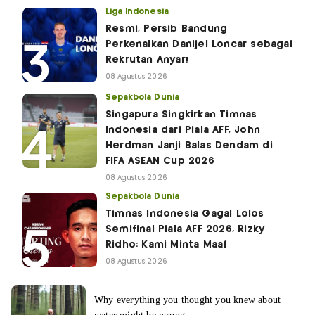
Liga Indonesia
Resmi, Persib Bandung
Perkenalkan Danijel Loncar sebagai
Rekrutan Anyar!
08 Agustus 2026
Sepakbola Dunia
Singapura Singkirkan Timnas
Indonesia dari Piala AFF, John
Herdman Janji Balas Dendam di
FIFA ASEAN Cup 2026
08 Agustus 2026
Sepakbola Dunia
Timnas Indonesia Gagal Lolos
Semifinal Piala AFF 2026, Rizky
Ridho: Kami Minta Maaf
08 Agustus 2026