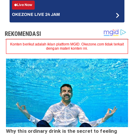
Live Now
OKEZONE LIVE 24 JAM