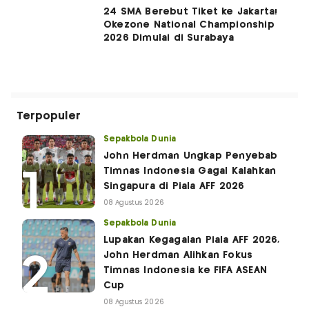
24 SMA Berebut Tiket ke Jakarta!
Okezone National Championship
2026 Dimulai di Surabaya
Terpopuler
Sepakbola Dunia
John Herdman Ungkap Penyebab
Timnas Indonesia Gagal Kalahkan
Singapura di Piala AFF 2026
08 Agustus 2026
Sepakbola Dunia
Lupakan Kegagalan Piala AFF 2026,
John Herdman Alihkan Fokus
Timnas Indonesia ke FIFA ASEAN
Cup
08 Agustus 2026