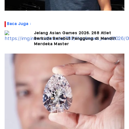
Baca Juga :
Jelang Asian Games 2026, 268 Atlet
Berkuda Berebut Panggung di Mandiri
Merdeka Master