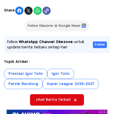
Share
Follow Okezone di Google News
Follow
WhatsApp Channel Okezone
untuk
Follow
update berita terbaru setiap hari
Topik Artikel :
Prestasi Igor Tolic
Igor Tolic
Persib Bandung
Super League 2026-2027
Lihat Berita Terkait