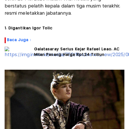
berstatus pelatih kepala dalam tiga musim terakhir,
resmi meletakkan jabatannya.
1. Digantikan Igor Tolic
Baca Juga :
Galatasaray Serius Kejar Rafael Leao, AC
Milan Pasang Harga Rp1,24 Triliun