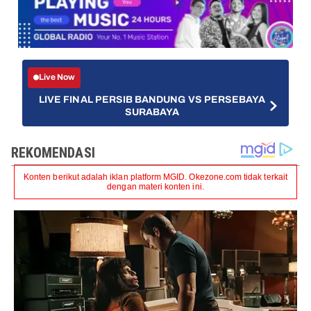
Live Now
LIVE FINAL PERSIB BANDUNG VS PERSEBAYA
SURABAYA