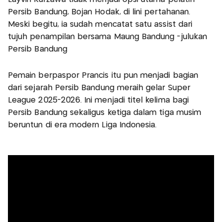
Persib Bandung, Bojan Hodak, di lini pertahanan.
Meski begitu, ia sudah mencatat satu assist dari
tujuh penampilan bersama Maung Bandung -julukan
Persib Bandung
Pemain berpaspor Prancis itu pun menjadi bagian
dari sejarah Persib Bandung meraih gelar Super
League 2025-2026. Ini menjadi titel kelima bagi
Persib Bandung sekaligus ketiga dalam tiga musim
beruntun di era modern Liga Indonesia.