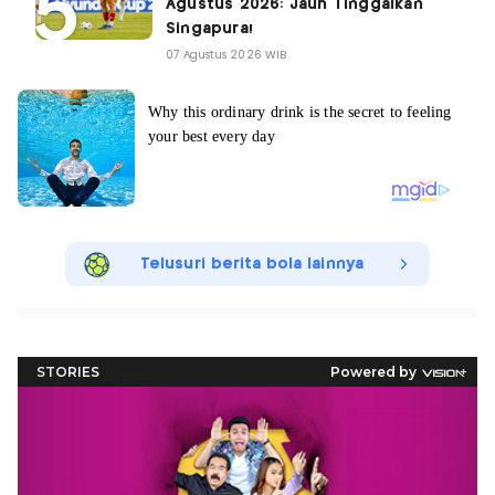
Agustus 2026: Jauh Tinggalkan
Singapura!
07 Agustus 2026 WIB
Telusuri berita bola lainnya