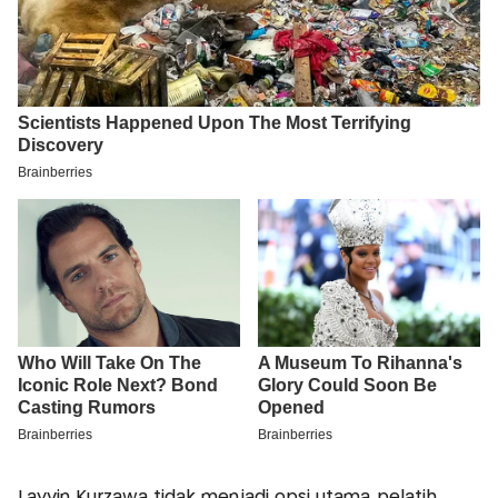
Layvin Kurzawa tidak menjadi opsi utama pelatih