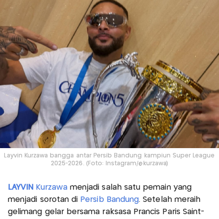
Layvin Kurzawa bangga antar Persib Bandung kampiun Super League
2025-2026. (Foto: Instagram/@kurzawa)
LAYVIN
Kurzawa
menjadi salah satu pemain yang
menjadi sorotan di
Persib Bandung
. Setelah meraih
gelimang gelar bersama raksasa Prancis Paris Saint-