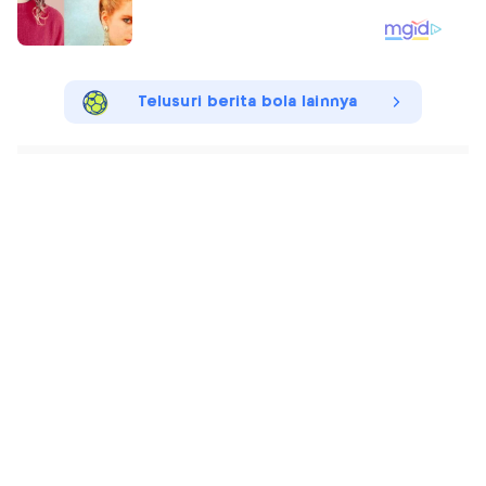
Telusuri berita bola lainnya