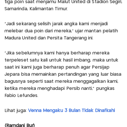
tiga poin saat menjamu Malut United di Stadion Segiri,
Samarinda, Kalimantan Timur.
"Jadi sekarang selisih jarak angka kami menjadi
melebar dua poin dari mereka," ujar mantan pelatih
Madura United dan Persita Tangerang ini.
"Jika sebelumnya kami hanya berharap mereka
terpeleset satu kali untuk hasil imbang, maka untuk
saat ini kami juga berharap penuh agar Persijap
Jepara bisa memainkan pertandingan yang luar biasa
bagusnya seperti saat mereka menggagalkan kami,
ketika mereka menghadapi Persib nanti," pungkas
Fabio Lefundes.
Lihat juga:
Venna Mengaku 3 Bulan Tidak Dinafkahi
(Ramdani Bur)