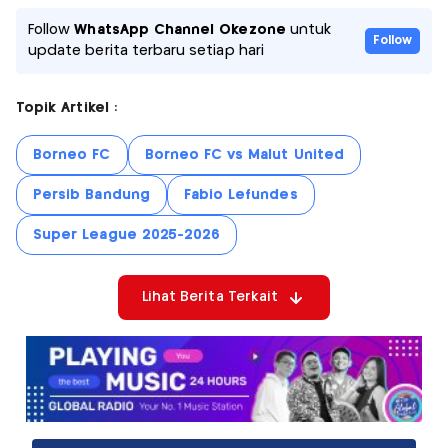
Follow
WhatsApp Channel Okezone
untuk
Follow
update berita terbaru setiap hari
Topik Artikel :
Borneo FC
Borneo FC vs Malut United
Persib Bandung
Fabio Lefundes
Super League 2025-2026
Lihat Berita Terkait