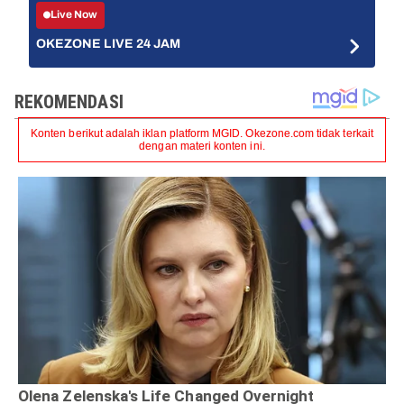
Live Now
OKEZONE LIVE 24 JAM