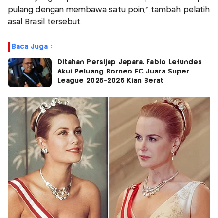
pulang dengan membawa satu poin," tambah pelatih
asal Brasil tersebut.
Baca Juga :
Ditahan Persijap Jepara, Fabio Lefundes
Akui Peluang Borneo FC Juara Super
League 2025-2026 Kian Berat