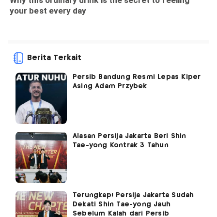
Berita Terkait
Persib Bandung Resmi Lepas Kiper
Asing Adam Przybek
Alasan Persija Jakarta Beri Shin
Tae-yong Kontrak 3 Tahun
Terungkap! Persija Jakarta Sudah
Dekati Shin Tae-yong Jauh
Sebelum Kalah dari Persib