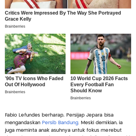
Fabio Lefundes berharap, Persijap Jepara bisa
mengandaskan
Persib Bandung
. Meski demikian, ia
juga meminta anak asuhnya untuk fokus merebut