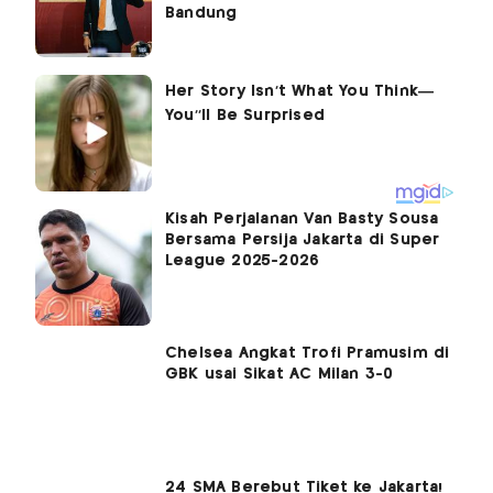
Bandung
Kisah Perjalanan Van Basty Sousa
Bersama Persija Jakarta di Super
League 2025-2026
Chelsea Angkat Trofi Pramusim di
GBK usai Sikat AC Milan 3-0
24 SMA Berebut Tiket ke Jakarta!