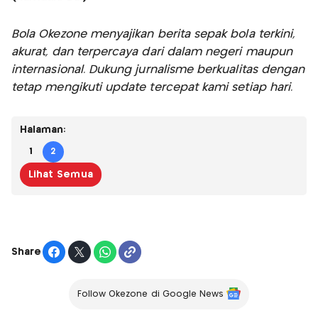
Bola Okezone menyajikan berita sepak bola terkini,
akurat, dan terpercaya dari dalam negeri maupun
internasional. Dukung jurnalisme berkualitas dengan
tetap mengikuti update tercepat kami setiap hari.
Halaman:
1
2
Lihat Semua
Share
Follow Okezone di Google News