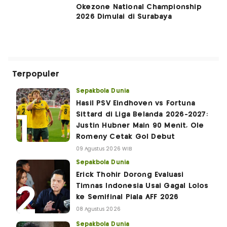
Okezone National Championship
2026 Dimulai di Surabaya
Terpopuler
Sepakbola Dunia
Hasil PSV Eindhoven vs Fortuna
Sittard di Liga Belanda 2026-2027:
Justin Hubner Main 90 Menit, Ole
Romeny Cetak Gol Debut
09 Agustus 2026 WIB
Sepakbola Dunia
Erick Thohir Dorong Evaluasi
Timnas Indonesia Usai Gagal Lolos
ke Semifinal Piala AFF 2026
08 Agustus 2026
Sepakbola Dunia