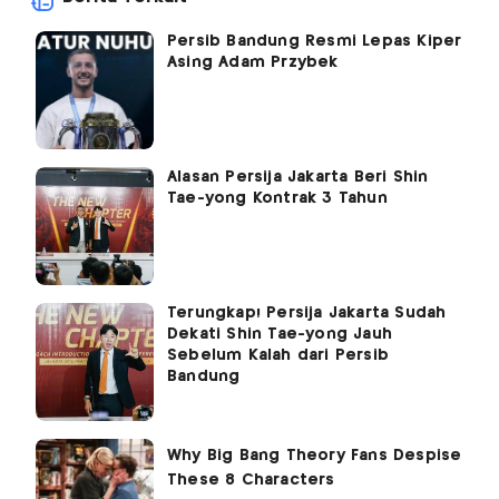
Persib Bandung Resmi Lepas Kiper
Asing Adam Przybek
Alasan Persija Jakarta Beri Shin
Tae-yong Kontrak 3 Tahun
Terungkap! Persija Jakarta Sudah
Dekati Shin Tae-yong Jauh
Sebelum Kalah dari Persib
Bandung