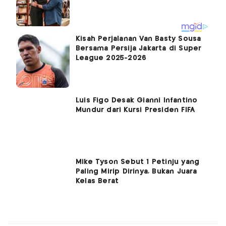
Kisah Perjalanan Van Basty Sousa
Bersama Persija Jakarta di Super
League 2025-2026
Luis Figo Desak Gianni Infantino
Mundur dari Kursi Presiden FIFA
Mike Tyson Sebut 1 Petinju yang
Paling Mirip Dirinya, Bukan Juara
Kelas Berat