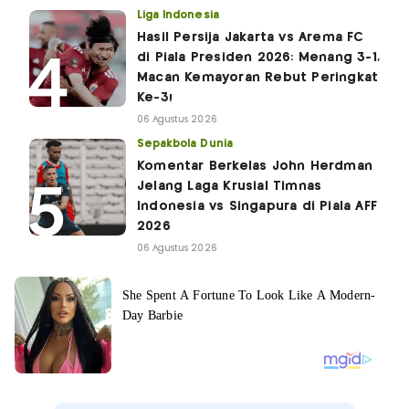
Liga Indonesia
Hasil Persija Jakarta vs Arema FC
di Piala Presiden 2026: Menang 3-1,
Macan Kemayoran Rebut Peringkat
Ke-3!
06 Agustus 2026
Sepakbola Dunia
Komentar Berkelas John Herdman
Jelang Laga Krusial Timnas
Indonesia vs Singapura di Piala AFF
2026
06 Agustus 2026