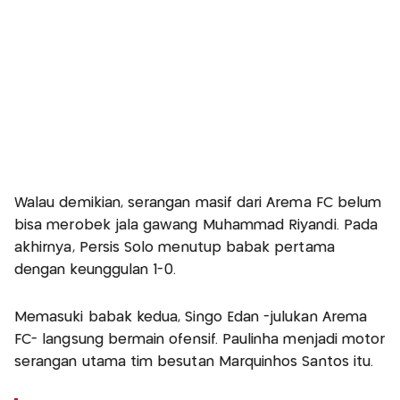
Walau demikian, serangan masif dari Arema FC belum
bisa merobek jala gawang Muhammad Riyandi. Pada
akhirnya, Persis Solo menutup babak pertama
dengan keunggulan 1-0.
Memasuki babak kedua, Singo Edan -julukan Arema
FC- langsung bermain ofensif. Paulinha menjadi motor
serangan utama tim besutan Marquinhos Santos itu.