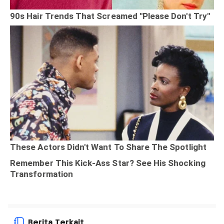
Berita Terkait