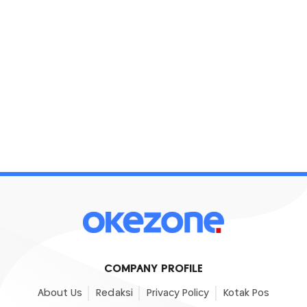
COMPANY PROFILE
About Us
Redaksi
Privacy Policy
Kotak Pos