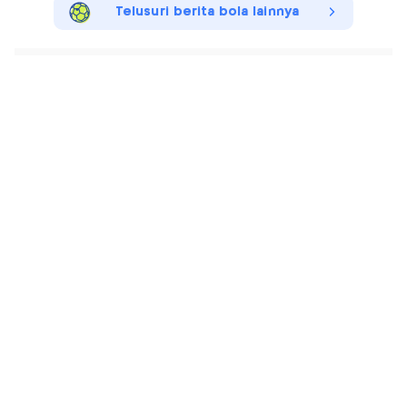
Telusuri berita bola lainnya