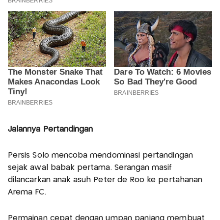
Jalannya Pertandingan
Persis Solo mencoba mendominasi pertandingan
sejak awal babak pertama. Serangan masif
dilancarkan anak asuh Peter de Roo ke pertahanan
Arema FC.
Permainan cepat dengan umpan panjang membuat