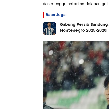
dan menggelontorkan delapan gol.
Baca Juga:
Gabung Persib Bandung, 
Montenegro 2025-2026!