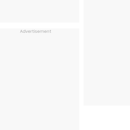
Advertisement