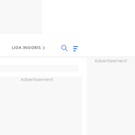
LIGA INGGRIS
LIGA ITALIA
LIGA SPANYOL
Advertisement
Advertisement