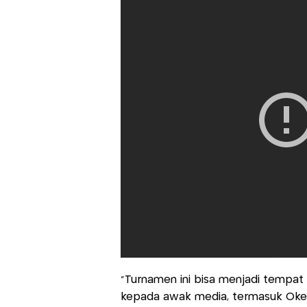
"Turnamen ini bisa menjadi tempat
kepada awak media, termasuk Okezo