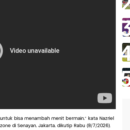
 untuk bisa menambah menit bermain," kata Nazriel
ne di Senayan, Jakarta, dikutip Rabu (8/7/2026).