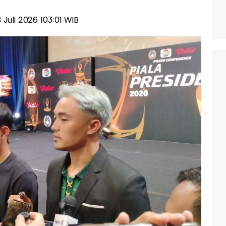
8 Juli 2026 |03:01 WIB