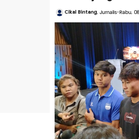
Cikal Bintang
, Jurnalis-Rabu, 0