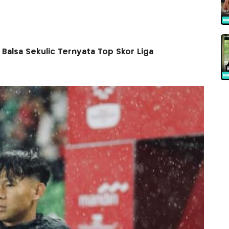
Balsa Sekulic Ternyata Top Skor Liga