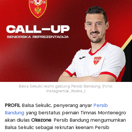
Balsa Sekulic resmi gabung Persib Bandung. (Foto:
Instagram/@_fkiskra_)
PROFIL
Balsa Sekulic, penyerang anyar
Persib
Bandung
yang berstatus pemain Timnas Montenegro
akan diulas
Okezone
. Persib Bandung mengumumkan
Balsa Sekulic sebagai rekrutan keenam Persib