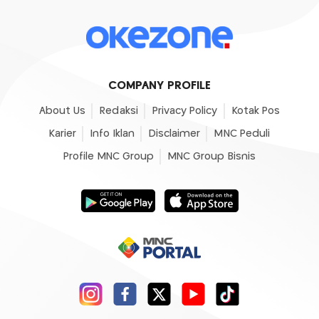
COMPANY PROFILE
About Us
Redaksi
Privacy Policy
Kotak Pos
Karier
Info Iklan
Disclaimer
MNC Peduli
Profile MNC Group
MNC Group Bisnis