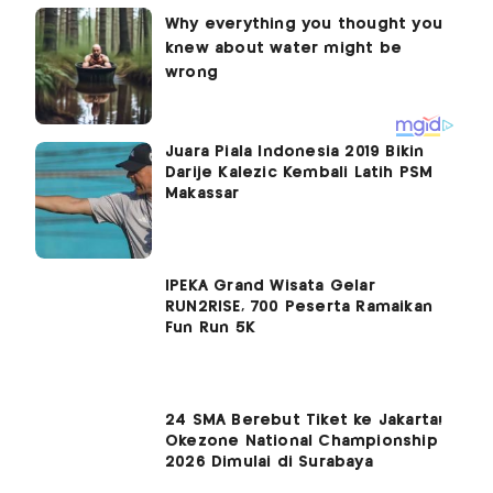
Juara Piala Indonesia 2019 Bikin
Darije Kalezic Kembali Latih PSM
Makassar
IPEKA Grand Wisata Gelar
RUN2RISE, 700 Peserta Ramaikan
Fun Run 5K
24 SMA Berebut Tiket ke Jakarta!
Okezone National Championship
2026 Dimulai di Surabaya