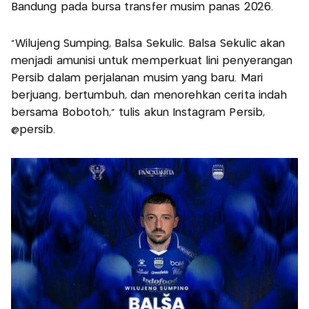
Bandung pada bursa transfer musim panas 2026.
“Wilujeng Sumping, Balsa Sekulic. Balsa Sekulic akan
menjadi amunisi untuk memperkuat lini penyerangan
Persib dalam perjalanan musim yang baru. Mari
berjuang, bertumbuh, dan menorehkan cerita indah
bersama Bobotoh,” tulis akun Instagram Persib,
@persib.