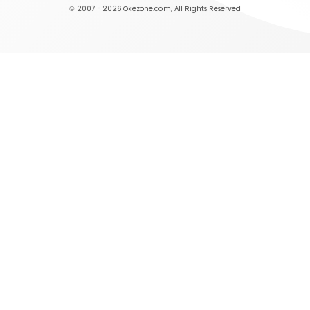
© 2007 - 2026
Okezone.com
, All Rights Reserved