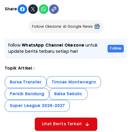
Share
Follow Okezone di Google News
Follow
WhatsApp Channel Okezone
untuk
Follow
update berita terbaru setiap hari
Topik Artikel :
Bursa Transfer
Timnas Montenegro
Persib Bandung
Balsa Sekulic
Super League 2026-2027
Lihat Berita Terkait