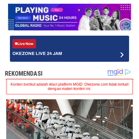
Live Now
OKEZONE LIVE 24 JAM