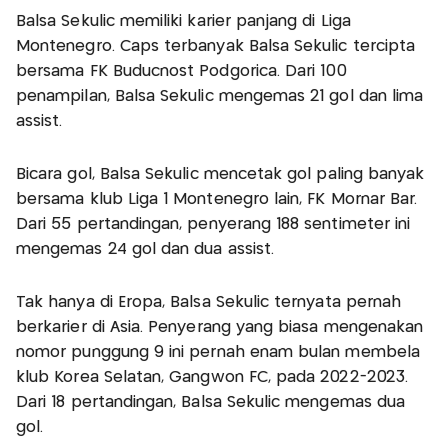
Balsa Sekulic memiliki karier panjang di Liga
Montenegro. Caps terbanyak Balsa Sekulic tercipta
bersama FK Buducnost Podgorica. Dari 100
penampilan, Balsa Sekulic mengemas 21 gol dan lima
assist.
Bicara gol, Balsa Sekulic mencetak gol paling banyak
bersama klub Liga 1 Montenegro lain, FK Mornar Bar.
Dari 55 pertandingan, penyerang 188 sentimeter ini
mengemas 24 gol dan dua assist.
Tak hanya di Eropa, Balsa Sekulic ternyata pernah
berkarier di Asia. Penyerang yang biasa mengenakan
nomor punggung 9 ini pernah enam bulan membela
klub Korea Selatan, Gangwon FC, pada 2022-2023.
Dari 18 pertandingan, Balsa Sekulic mengemas dua
gol.