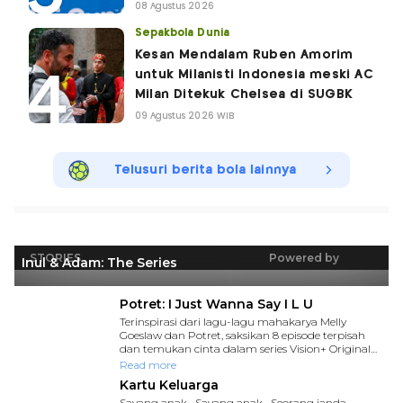
08 Agustus 2026
Sepakbola Dunia
Kesan Mendalam Ruben Amorim
untuk Milanisti Indonesia meski AC
Milan Ditekuk Chelsea di SUGBK
09 Agustus 2026 WIB
Telusuri berita bola lainnya