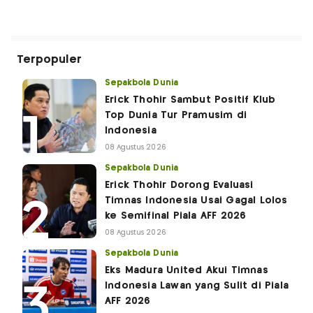
Terpopuler
Sepakbola Dunia
Erick Thohir Sambut Positif Klub
Top Dunia Tur Pramusim di
Indonesia
08 Agustus 2026
Sepakbola Dunia
Erick Thohir Dorong Evaluasi
Timnas Indonesia Usai Gagal Lolos
ke Semifinal Piala AFF 2026
08 Agustus 2026
Sepakbola Dunia
Eks Madura United Akui Timnas
Indonesia Lawan yang Sulit di Piala
AFF 2026