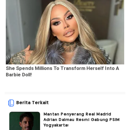
Berita Terkait
Mantan Penyerang Real Madrid
Adrian Dalmau Resmi Gabung PSIM
Yogyakarta!