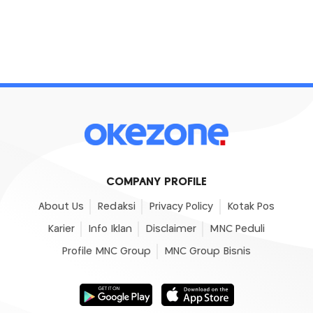
COMPANY PROFILE
About Us
Redaksi
Privacy Policy
Kotak Pos
Karier
Info Iklan
Disclaimer
MNC Peduli
Profile MNC Group
MNC Group Bisnis