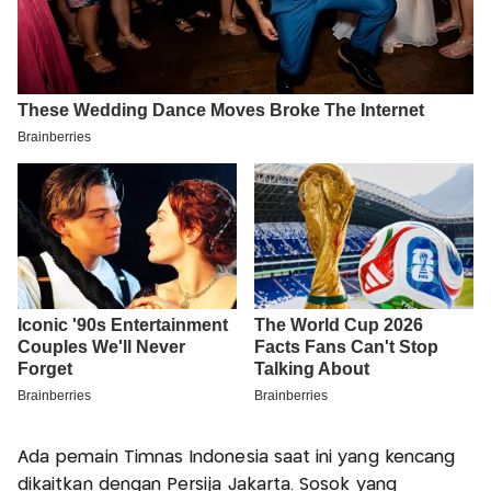
Ada pemain Timnas Indonesia saat ini yang kencang
dikaitkan dengan Persija Jakarta. Sosok yang