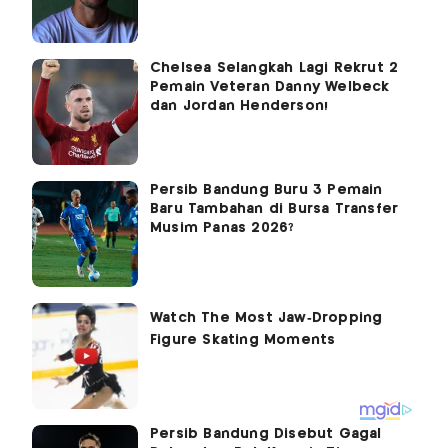
Chelsea Selangkah Lagi Rekrut 2
Pemain Veteran Danny Welbeck
dan Jordan Henderson!
Persib Bandung Buru 3 Pemain
Baru Tambahan di Bursa Transfer
Musim Panas 2026?
Persib Bandung Disebut Gagal