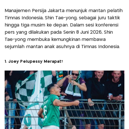
Manajemen Persija Jakarta menunjuk mantan pelatih
Timnas Indonesia, Shin Tae-yong, sebagai juru taktik
hingga tiga musim ke depan. Dalam sesi konferensi
pers yang dilakukan pada Senin 8 Juni 2026, Shin
Tae-yong membuka kemungkinan membawa
sejumlah mantan anak asuhnya di Timnas Indonesia.
1. Joey Pelupessy Merapat?