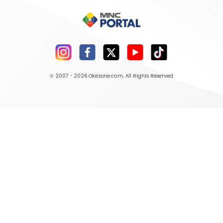
© 2007 - 2026
Okezone.com
, All Rights Reserved