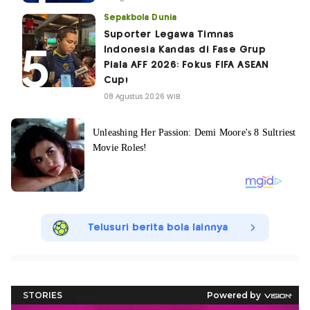
Sepakbola Dunia
Suporter Legawa Timnas
Indonesia Kandas di Fase Grup
Piala AFF 2026: Fokus FIFA ASEAN
Cup!
08 Agustus 2026 WIB
Telusuri berita bola lainnya