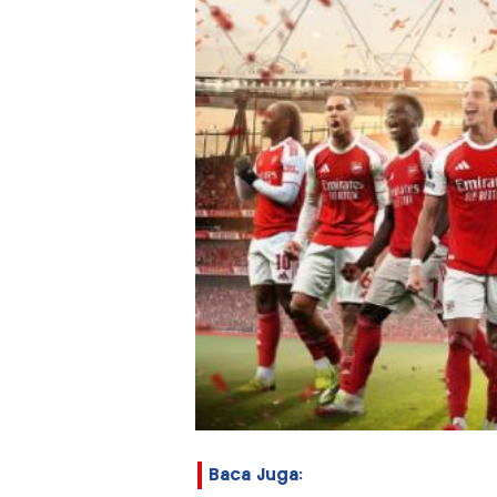
Baca Juga: