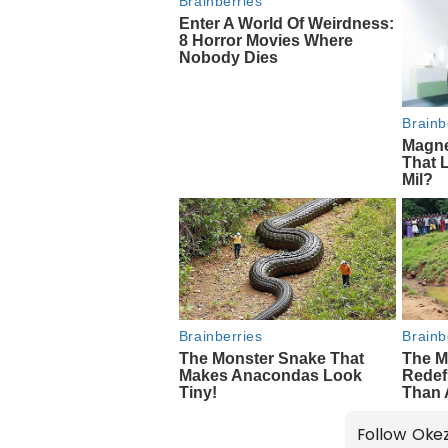
Follow Oke