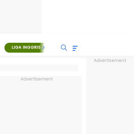
LIGA INGGRIS
LIGA ITALIA
LIGA SPANYOL
Advertisement
Advertisement