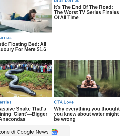
zone di Google News