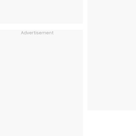
Advertisement