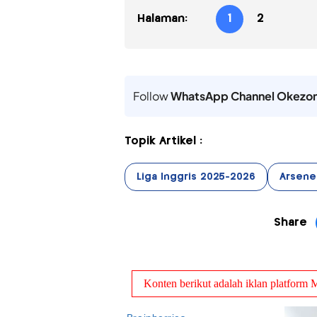
Halaman:
1
2
Follow
WhatsApp Channel Okezo
Topik Artikel :
Liga Inggris 2025-2026
Arsene
Share