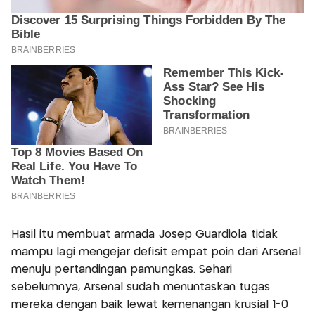
Hasil itu membuat armada Josep Guardiola tidak
mampu lagi mengejar defisit empat poin dari Arsenal
menuju pertandingan pamungkas. Sehari
sebelumnya, Arsenal sudah menuntaskan tugas
mereka dengan baik lewat kemenangan krusial 1-0