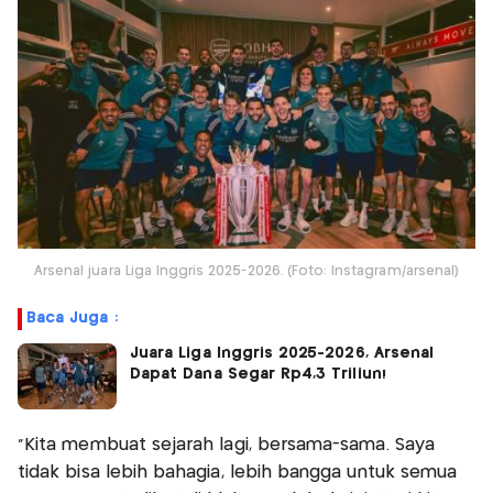
Arsenal juara Liga Inggris 2025-2026. (Foto: Instagram/arsenal)
Baca Juga :
Juara Liga Inggris 2025-2026, Arsenal
Dapat Dana Segar Rp4,3 Triliun!
"Kita membuat sejarah lagi, bersama-sama. Saya
tidak bisa lebih bahagia, lebih bangga untuk semua