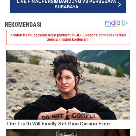
LIVE FINAL PERSIB BANDUNG VS PERSEBAYA
SURABAYA