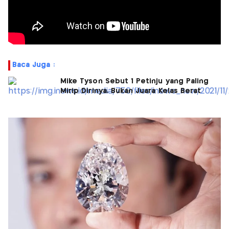
Baca Juga :
Mike Tyson Sebut 1 Petinju yang Paling
Mirip Dirinya, Bukan Juara Kelas Berat