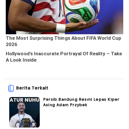
Berita Terkait
Persib Bandung Resmi Lepas Kiper
Asing Adam Przybek