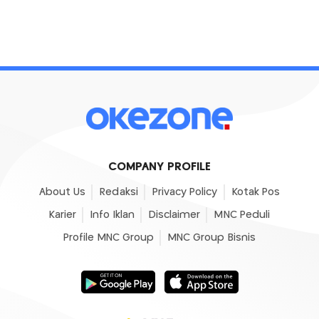
COMPANY PROFILE
About Us
Redaksi
Privacy Policy
Kotak Pos
Karier
Info Iklan
Disclaimer
MNC Peduli
Profile MNC Group
MNC Group Bisnis