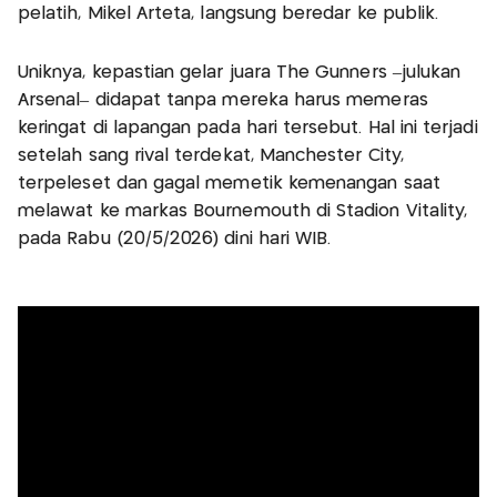
pelatih, Mikel Arteta, langsung beredar ke publik.
Uniknya, kepastian gelar juara The Gunners –julukan
Arsenal– didapat tanpa mereka harus memeras
keringat di lapangan pada hari tersebut. Hal ini terjadi
setelah sang rival terdekat, Manchester City,
terpeleset dan gagal memetik kemenangan saat
melawat ke markas Bournemouth di Stadion Vitality,
pada Rabu (20/5/2026) dini hari WIB.