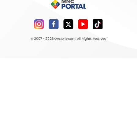
© 2007 - 2026
Okezone.com
, All Rights Reserved