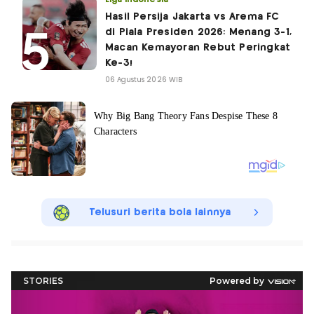
Hasil Persija Jakarta vs Arema FC
di Piala Presiden 2026: Menang 3-1,
Macan Kemayoran Rebut Peringkat
Ke-3!
06 Agustus 2026 WIB
Telusuri berita bola lainnya