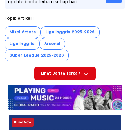
update berita terbaru setiap hari
Topik Artikel :
Mikel Arteta
Liga Inggris 2025-2026
Liga Inggris
Arsenal
Super League 2025-2026
Lihat Berita Terkait
Live Now