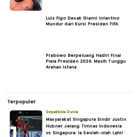
Luis Figo Desak Gianni Infantino
Mundur dari Kursi Presiden FIFA
Prabowo Berpeluang Hadiri Final
Piala Presiden 2026, Masih Tunggu
Arahan Istana
Terpopuler
Sepakbola Dunia
Masyarakat Singapura Sindir Justin
Hubner Jelang Timnas Indonesia
vs Singapura: Ia Seolah-olah Lahir