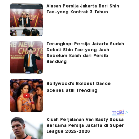
Alasan Persija Jakarta Beri Shin
Tae-yong Kontrak 3 Tahun
Terungkap! Persija Jakarta Sudah
Dekati Shin Tae-yong Jauh
Sebelum Kalah dari Persib
Bandung
Kisah Perjalanan Van Basty Sousa
Bersama Persija Jakarta di Super
League 2025-2026