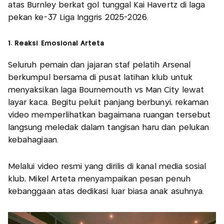
atas Burnley berkat gol tunggal Kai Havertz di laga
pekan ke-37 Liga Inggris 2025-2026.
1. Reaksi Emosional Arteta
Seluruh pemain dan jajaran staf pelatih Arsenal
berkumpul bersama di pusat latihan klub untuk
menyaksikan laga Bournemouth vs Man City lewat
layar kaca. Begitu peluit panjang berbunyi, rekaman
video memperlihatkan bagaimana ruangan tersebut
langsung meledak dalam tangisan haru dan pelukan
kebahagiaan.
Melalui video resmi yang dirilis di kanal media sosial
klub, Mikel Arteta menyampaikan pesan penuh
kebanggaan atas dedikasi luar biasa anak asuhnya.