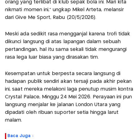
orang yang terlibat di klub sepak bola ini. Mari kita
nikmati momen ini," ungkap Mikel Arteta, melansir
dari Give Me Sport, Rabu (20/5/2026).
Meski ada sedikit rasa mengganjal karena trofi tidak
dikunci langsung di atas lapangan dalam sebuah
pertandingan, hal itu sama sekali tidak mengurangi
rasa lega luar biasa yang dirasakan tim.
Kesempatan untuk berpesta secara langsung di
hadapan publik sendiri akan tersaji pada akhir pekan
ini, saat mereka melakoni laga penutup musim kontra
Crystal Palace, Minggu 24 Mei 2026. Perayaan ini pun
langsung menjalar ke jalanan London Utara yang
dipadati oleh ribuan suporter setia hingga larut
malam.
Baca Juga :