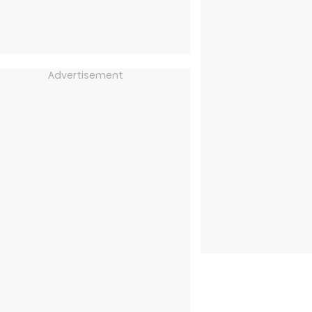
Advertisement