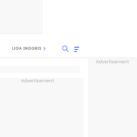
LIGA INGGRIS
LIGA ITALIA
LIGA SPANYOL
Advertisement
Advertisement