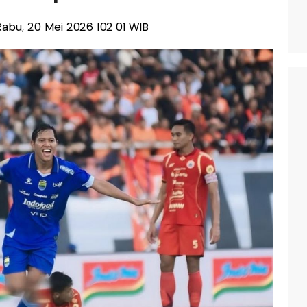
-Rabu, 20 Mei 2026 |02:01 WIB