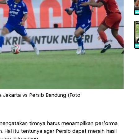
ja Jakarta vs Persib Bandung (Foto:
u mengatakan timnya harus menampilkan performa
 Hal itu tentunya agar Persib dapat meraih hasil