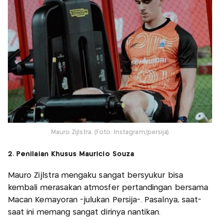
Mauro Zijlstra. (Foto: Instagram/persija)
2. Penilaian Khusus Mauricio Souza
Mauro Zijlstra mengaku sangat bersyukur bisa
kembali merasakan atmosfer pertandingan bersama
Macan Kemayoran -julukan Persija-. Pasalnya, saat-
saat ini memang sangat dirinya nantikan.