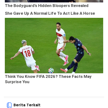
Berita Terkait