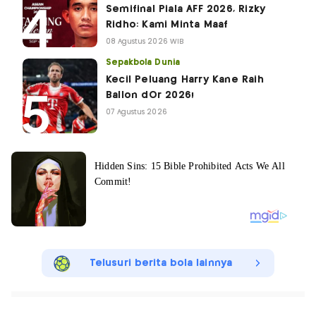
Semifinal Piala AFF 2026, Rizky
Ridho: Kami Minta Maaf
08 Agustus 2026 WIB
Sepakbola Dunia
Kecil Peluang Harry Kane Raih
Ballon dOr 2026!
07 Agustus 2026
Telusuri berita bola lainnya