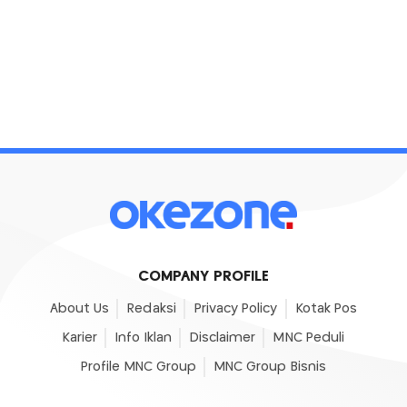
COMPANY PROFILE
About Us
Redaksi
Privacy Policy
Kotak Pos
Karier
Info Iklan
Disclaimer
MNC Peduli
Profile MNC Group
MNC Group Bisnis