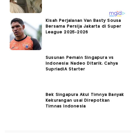
Kisah Perjalanan Van Basty Sousa
Bersama Persija Jakarta di Super
League 2025-2026
Susunan Pemain Singapura vs
Indonesia: Nadeo Ditarik, Cahya
SupriadiÂ Starter
Bek Singapura Akui Timnya Banyak
Kekurangan usai Direpotkan
Timnas Indonesia