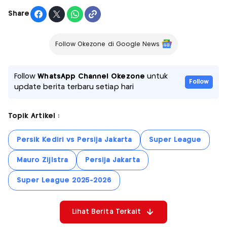
Share
Follow Okezone di Google News
Follow
WhatsApp Channel Okezone
untuk
Follow
update berita terbaru setiap hari
Topik Artikel :
Persik Kediri vs Persija Jakarta
Super League
Mauro Zijlstra
Persija Jakarta
Super League 2025-2026
Lihat Berita Terkait