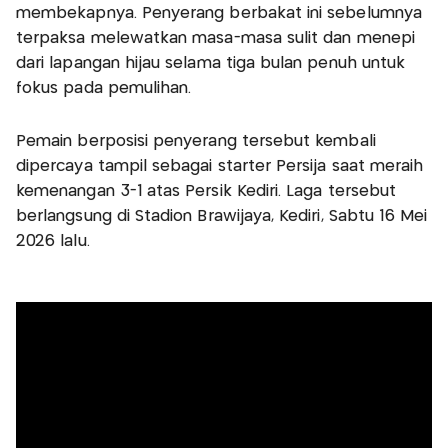
membekapnya. Penyerang berbakat ini sebelumnya
terpaksa melewatkan masa-masa sulit dan menepi
dari lapangan hijau selama tiga bulan penuh untuk
fokus pada pemulihan.
Pemain berposisi penyerang tersebut kembali
dipercaya tampil sebagai starter Persija saat meraih
kemenangan 3-1 atas Persik Kediri. Laga tersebut
berlangsung di Stadion Brawijaya, Kediri, Sabtu 16 Mei
2026 lalu.