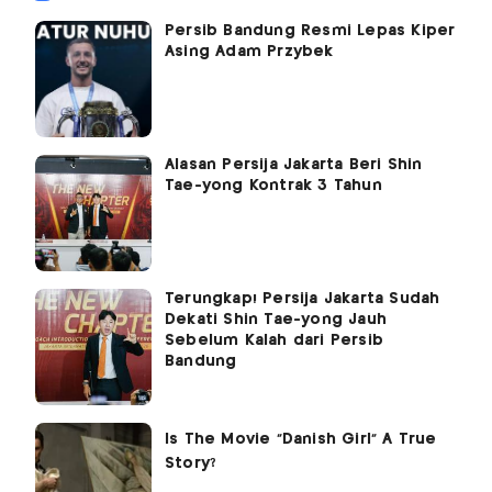
Persib Bandung Resmi Lepas Kiper
Asing Adam Przybek
Alasan Persija Jakarta Beri Shin
Tae-yong Kontrak 3 Tahun
Terungkap! Persija Jakarta Sudah
Dekati Shin Tae-yong Jauh
Sebelum Kalah dari Persib
Bandung