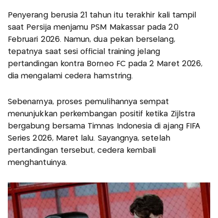
Penyerang berusia 21 tahun itu terakhir kali tampil
saat Persija menjamu PSM Makassar pada 20
Februari 2026. Namun, dua pekan berselang,
tepatnya saat sesi official training jelang
pertandingan kontra Borneo FC pada 2 Maret 2026,
dia mengalami cedera hamstring.
Sebenarnya, proses pemulihannya sempat
menunjukkan perkembangan positif ketika Zijlstra
bergabung bersama Timnas Indonesia di ajang FIFA
Series 2026, Maret lalu. Sayangnya, setelah
pertandingan tersebut, cedera kembali
menghantuinya.