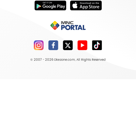
© 2007 - 2026
Okezone.com
, All Rights Reserved