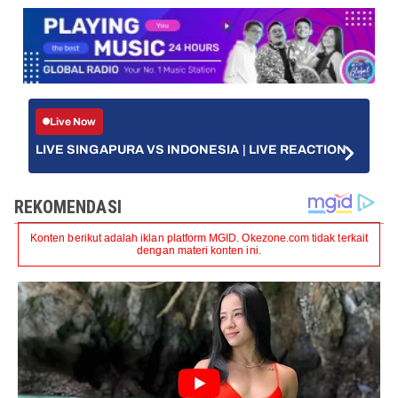
Live Now
LIVE SINGAPURA VS INDONESIA | LIVE REACTION