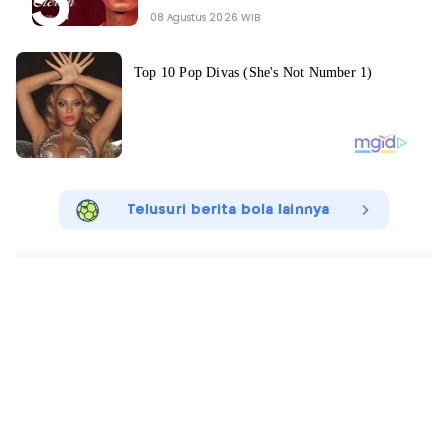
08 Agustus 2026 WIB
Telusuri berita bola lainnya