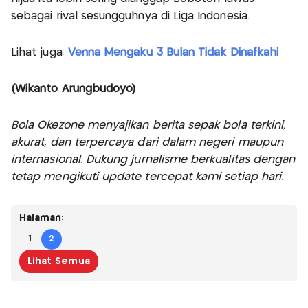
sebagai rival sesungguhnya di Liga Indonesia.
Lihat juga:
Venna Mengaku 3 Bulan Tidak Dinafkahi
(Wikanto Arungbudoyo)
Bola Okezone menyajikan berita sepak bola terkini,
akurat, dan terpercaya dari dalam negeri maupun
internasional. Dukung jurnalisme berkualitas dengan
tetap mengikuti update tercepat kami setiap hari.
Halaman:
1
2
Lihat Semua