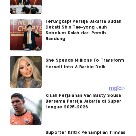
Terungkap! Persija Jakarta Sudah
Dekati Shin Tae-yong Jauh
Sebelum Kalah dari Persib
Bandung
Kisah Perjalanan Van Basty Sousa
Bersama Persija Jakarta di Super
League 2025-2026
Suporter Kritik Penampilan Timnas