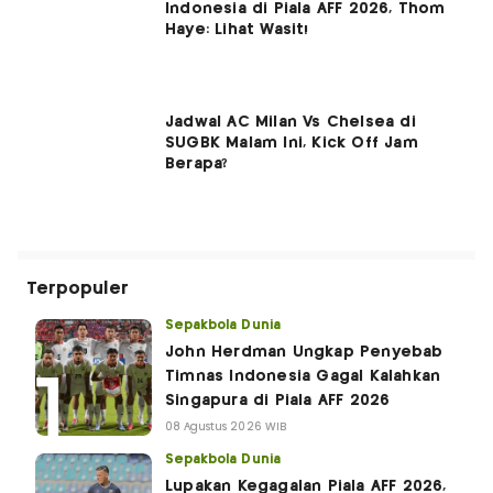
Indonesia di Piala AFF 2026, Thom
Haye: Lihat Wasit!
Jadwal AC Milan Vs Chelsea di
SUGBK Malam Ini, Kick Off Jam
Berapa?
Terpopuler
Sepakbola Dunia
John Herdman Ungkap Penyebab
Timnas Indonesia Gagal Kalahkan
Singapura di Piala AFF 2026
08 Agustus 2026 WIB
Sepakbola Dunia
Lupakan Kegagalan Piala AFF 2026,