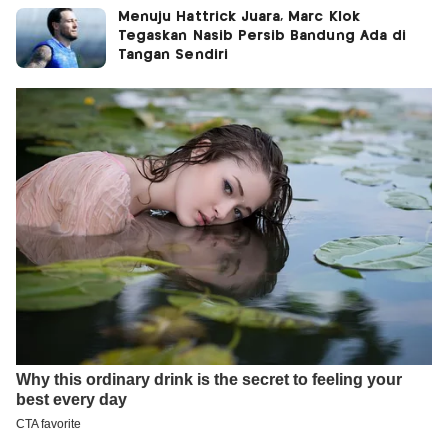
Menuju Hattrick Juara, Marc Klok
Tegaskan Nasib Persib Bandung Ada di
Tangan Sendiri