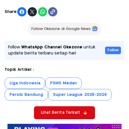
Share
Follow Okezone di Google News
Follow
WhatsApp Channel Okezone
untuk
Follow
update berita terbaru setiap hari
Topik Artikel :
Liga Indonesia
PSMS Medan
Persib Bandung
Super League 2025-2026
Lihat Berita Terkait