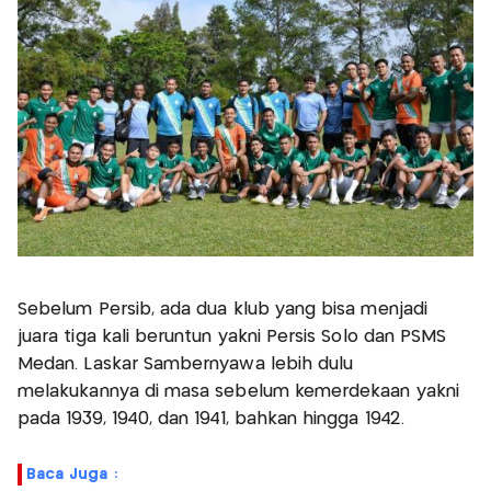
Sebelum Persib, ada dua klub yang bisa menjadi
juara tiga kali beruntun yakni Persis Solo dan PSMS
Medan. Laskar Sambernyawa lebih dulu
melakukannya di masa sebelum kemerdekaan yakni
pada 1939, 1940, dan 1941, bahkan hingga 1942.
Baca Juga :