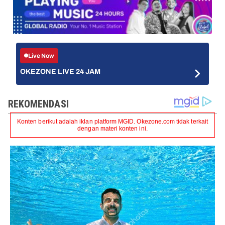
Live Now
OKEZONE LIVE 24 JAM