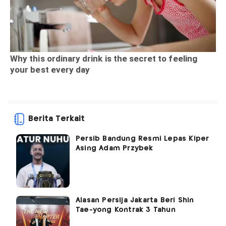
Berita Terkait
Persib Bandung Resmi Lepas Kiper
Asing Adam Przybek
Alasan Persija Jakarta Beri Shin
Tae-yong Kontrak 3 Tahun