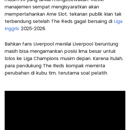
manajemen sempat mengisyaratkan akan
mempertahankan Arne Slot, tekanan publik kian tak
terbendung setelah The Reds gagal bersaing di
Liga
Inggris
2025-2026.
Bahkan fans Liverpool menilai Liverpool beruntung
masih bisa mengamankan posisi lima besar untuk
lolos ke Liga Champions musim depan. Karena itulah,
para pendukung The Reds kompak meminta
perubahan di kubu tim, terutama soal pelatih.