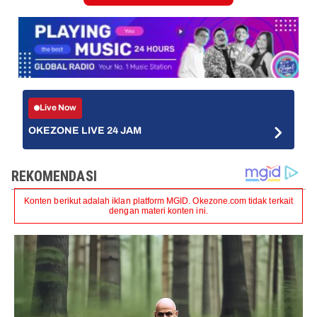
Live Now
OKEZONE LIVE 24 JAM