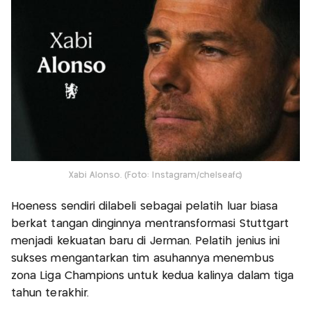
Xabi Alonso. (Foto: Instagram/chelseafc)
Hoeness sendiri dilabeli sebagai pelatih luar biasa
berkat tangan dinginnya mentransformasi Stuttgart
menjadi kekuatan baru di Jerman. Pelatih jenius ini
sukses mengantarkan tim asuhannya menembus
zona Liga Champions untuk kedua kalinya dalam tiga
tahun terakhir.