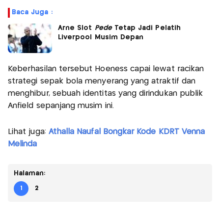
Baca Juga :
Arne Slot
Pede
Tetap Jadi Pelatih
Liverpool Musim Depan
Keberhasilan tersebut Hoeness capai lewat racikan
strategi sepak bola menyerang yang atraktif dan
menghibur, sebuah identitas yang dirindukan publik
Anfield sepanjang musim ini.
Lihat juga:
Athalla Naufal Bongkar Kode KDRT Venna
Melinda
Halaman:
1
2