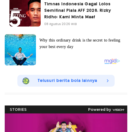
Timnas Indonesia Gagal Lolos
Semifinal Piala AFF 2026, Rizky
Ridho: Kami Minta Maaf
08 Agustus 2026 WIB
Telusuri berita bola lainnya