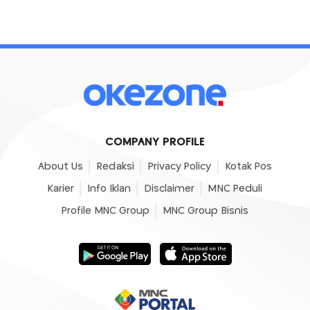
COMPANY PROFILE
About Us
Redaksi
Privacy Policy
Kotak Pos
Karier
Info Iklan
Disclaimer
MNC Peduli
Profile MNC Group
MNC Group Bisnis