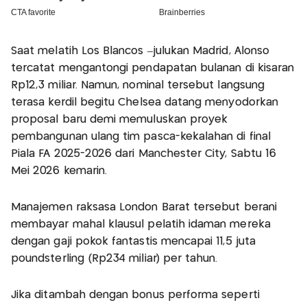
Saat melatih Los Blancos –julukan Madrid, Alonso
tercatat mengantongi pendapatan bulanan di kisaran
Rp12,3 miliar. Namun, nominal tersebut langsung
terasa kerdil begitu Chelsea datang menyodorkan
proposal baru demi memuluskan proyek
pembangunan ulang tim pasca-kekalahan di final
Piala FA 2025-2026 dari Manchester City, Sabtu 16
Mei 2026 kemarin.
Manajemen raksasa London Barat tersebut berani
membayar mahal klausul pelatih idaman mereka
dengan gaji pokok fantastis mencapai 11,5 juta
poundsterling (Rp234 miliar) per tahun.
Jika ditambah dengan bonus performa seperti