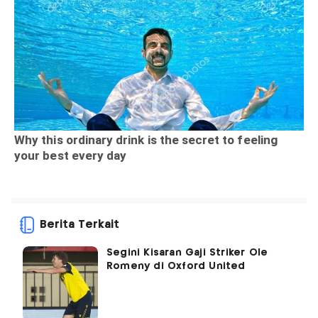
Berita Terkait
Segini Kisaran Gaji Striker Ole
Romeny di Oxford United