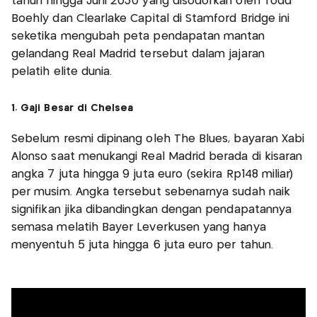
tahun hingga Juni 2030 yang disodorkan oleh Todd
Boehly dan Clearlake Capital di Stamford Bridge ini
seketika mengubah peta pendapatan mantan
gelandang Real Madrid tersebut dalam jajaran
pelatih elite dunia.
1. Gaji Besar di Chelsea
Sebelum resmi dipinang oleh The Blues, bayaran Xabi
Alonso saat menukangi Real Madrid berada di kisaran
angka 7 juta hingga 9 juta euro (sekira Rp148 miliar)
per musim. Angka tersebut sebenarnya sudah naik
signifikan jika dibandingkan dengan pendapatannya
semasa melatih Bayer Leverkusen yang hanya
menyentuh 5 juta hingga 6 juta euro per tahun.