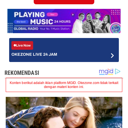
Live Now
OKEZONE LIVE 24 JAM