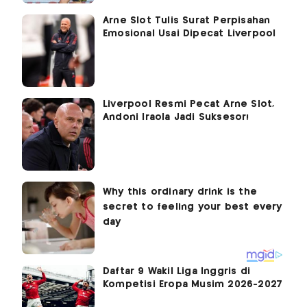
Arne Slot Tulis Surat Perpisahan
Emosional Usai Dipecat Liverpool
Liverpool Resmi Pecat Arne Slot,
Andoni Iraola Jadi Suksesor!
Daftar 9 Wakil Liga Inggris di
Kompetisi Eropa Musim 2026-2027