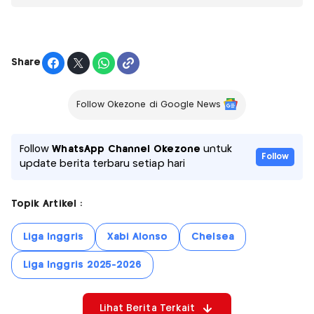
Share
Follow Okezone di Google News
Follow
WhatsApp Channel Okezone
untuk
Follow
update berita terbaru setiap hari
Topik Artikel :
Liga Inggris
Xabi Alonso
Chelsea
Liga Inggris 2025-2026
Lihat Berita Terkait