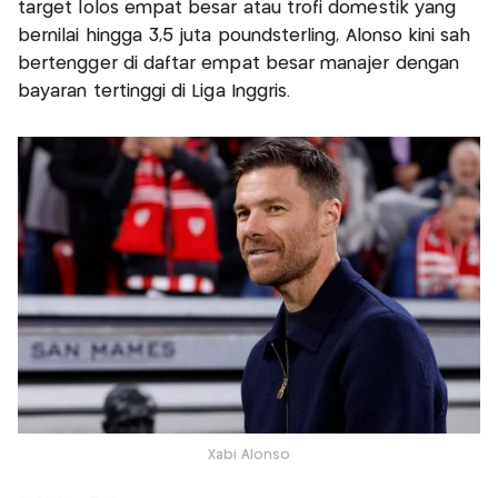
target lolos empat besar atau trofi domestik yang
bernilai hingga 3,5 juta poundsterling, Alonso kini sah
bertengger di daftar empat besar manajer dengan
bayaran tertinggi di Liga Inggris.
Xabi Alonso