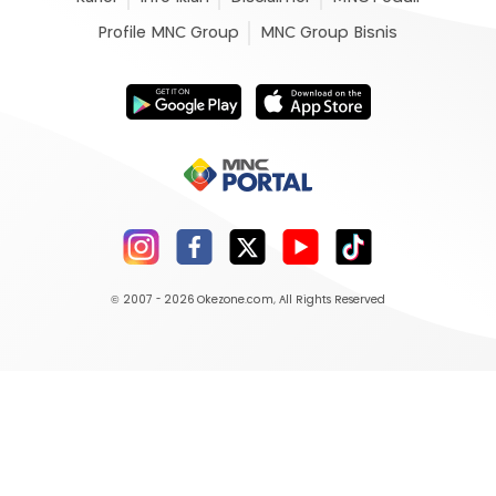
Profile MNC Group
MNC Group Bisnis
© 2007 - 2026
Okezone.com
, All Rights Reserved