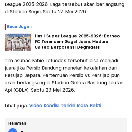
League 2025-2026. Laga tersebut akan berlangsung
di Stadion Segiri, Sabtu 23 Mei 2026.
Baca Juga :
Hasil Super League 2025-2026: Borneo
FC Terancam Gagal Juara, Madura
United Berpotensi Degradasi!
Tim asuhan Fabio Lefundes tersebut bisa menjadi
juara jika Persib Bandung menelan kekalahan dari
Persijap Jepara. Pertemuan Persib vs Persijap pun
akan berlangsung di Stadion Gelora Bandung Lautan
Api (GBLA), Sabtu 23 Mei 2026.
Lihat juga:
Video Kondisi Terkini Indra Bekti
Halaman: