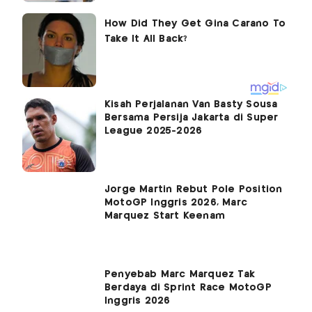
Kisah Perjalanan Van Basty Sousa
Bersama Persija Jakarta di Super
League 2025-2026
Jorge Martin Rebut Pole Position
MotoGP Inggris 2026, Marc
Marquez Start Keenam
Penyebab Marc Marquez Tak
Berdaya di Sprint Race MotoGP
Inggris 2026