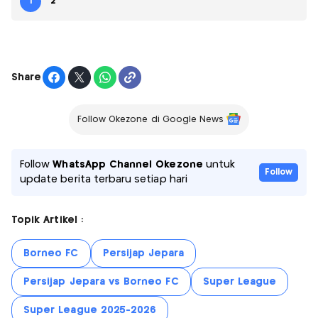
1
2
Share
Follow Okezone di Google News
Follow
WhatsApp Channel Okezone
untuk
Follow
update berita terbaru setiap hari
Topik Artikel :
Borneo FC
Persijap Jepara
Persijap Jepara vs Borneo FC
Super League
Super League 2025-2026