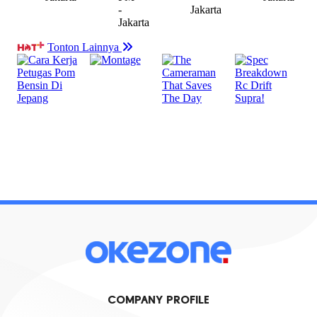
COMPANY PROFILE