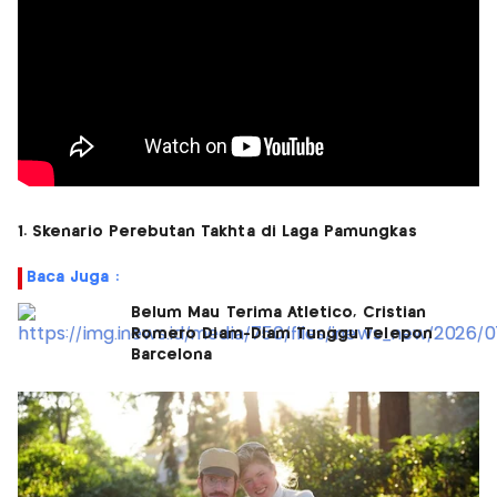
1. Skenario Perebutan Takhta di Laga Pamungkas
Baca Juga :
Belum Mau Terima Atletico, Cristian
Romero Diam-Diam Tunggu Telepon
Barcelona