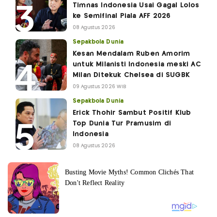
Timnas Indonesia Usai Gagal Lolos
ke Semifinal Piala AFF 2026
08 Agustus 2026
Sepakbola Dunia
Kesan Mendalam Ruben Amorim
untuk Milanisti Indonesia meski AC
Milan Ditekuk Chelsea di SUGBK
09 Agustus 2026 WIB
Sepakbola Dunia
Erick Thohir Sambut Positif Klub
Top Dunia Tur Pramusim di
Indonesia
08 Agustus 2026