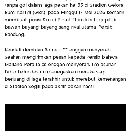
tanpa gol dalam laga pekan ke-33 di Stadion Gelora
Bumi Kartini (GBK), pada Minggu 17 Mei 2026 kemarin
membuat posisi Skuad Pesut Etam kini terjepit di
bawah bayang-bayang sang rival utama, Persib
Bandung.
Kendati demikian Borneo FC enggan menyerah.
Seakan mengirimkan pesan kepada Persib bahwa
Mariano Peralta cs enggan menyerah, tim asuhan
Fabio Lefundes itu menegaskan mereka siap
berjuang di laga terakhir untuk merebut kemenangan
di Stadion Segiri pada akhir pekan nanti.