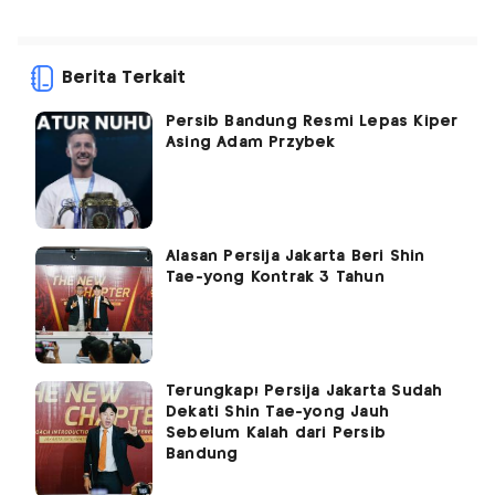
Berita Terkait
Persib Bandung Resmi Lepas Kiper
Asing Adam Przybek
Alasan Persija Jakarta Beri Shin
Tae-yong Kontrak 3 Tahun
Terungkap! Persija Jakarta Sudah
Dekati Shin Tae-yong Jauh
Sebelum Kalah dari Persib
Bandung