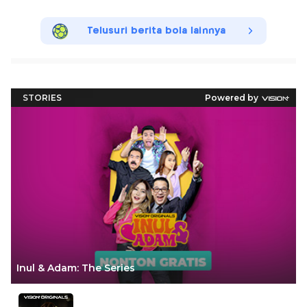
Telusuri berita bola lainnya