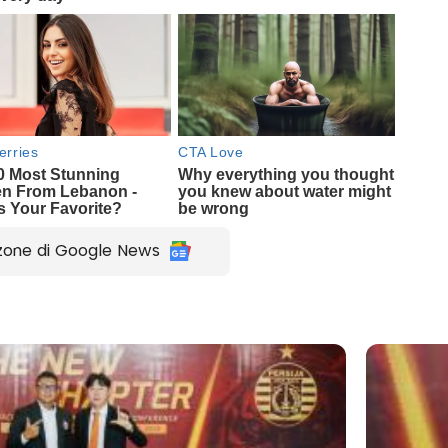
zone di Google News