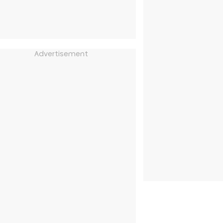
Advertisement