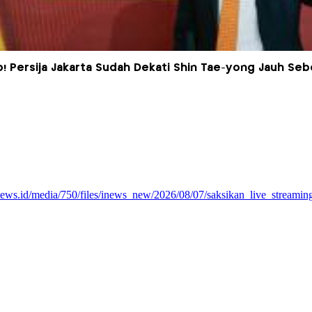
! Persija Jakarta Sudah Dekati Shin Tae-yong Jauh Sebe