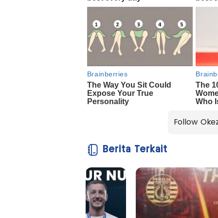
Follow Oke
Berita Terkait