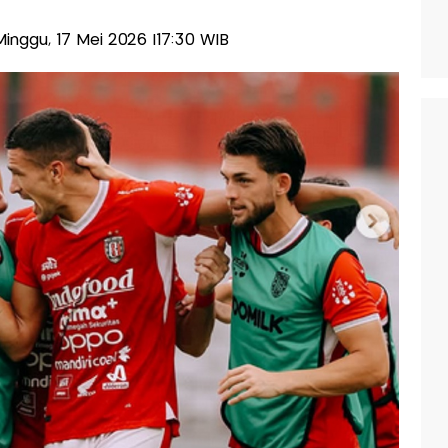
-Minggu, 17 Mei 2026 |17:30 WIB