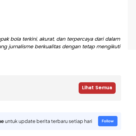
ak bola terkini, akurat, dan terpercaya dari dalam
ng jurnalisme berkualitas dengan tetap mengikuti
Lihat Semua
ne
untuk update berita terbaru setiap hari
Follow