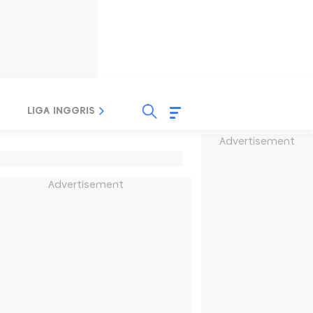
LIGA INGGRIS
LIGA ITALIA
LIGA SPANYOL
Advertisement
Advertisement