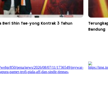
ta Beri Shin Tae-yong Kontrak 3 Tahun
Terungkap
Bandung