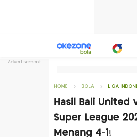
Advertisement
HOME
BOLA
LIGA INDON
Hasil Bali United
Super League 20
Menang 4-1!