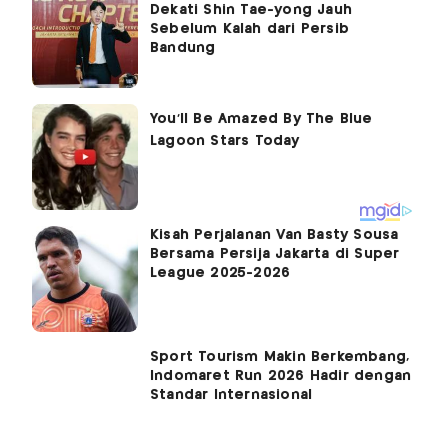
Dekati Shin Tae-yong Jauh
Sebelum Kalah dari Persib
Bandung
Kisah Perjalanan Van Basty Sousa
Bersama Persija Jakarta di Super
League 2025-2026
Sport Tourism Makin Berkembang,
Indomaret Run 2026 Hadir dengan
Standar Internasional