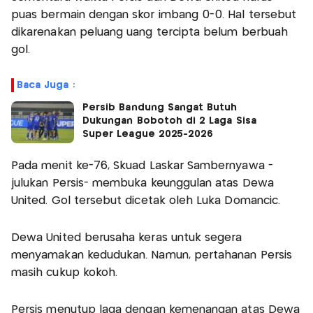
puas bermain dengan skor imbang 0-0. Hal tersebut
dikarenakan peluang uang tercipta belum berbuah
gol.
Baca Juga :
Persib Bandung Sangat Butuh
Dukungan Bobotoh di 2 Laga Sisa
Super League 2025-2026
Pada menit ke-76, Skuad Laskar Sambernyawa -
julukan Persis- membuka keunggulan atas Dewa
United. Gol tersebut dicetak oleh Luka Domancic.
Dewa United berusaha keras untuk segera
menyamakan kedudukan. Namun, pertahanan Persis
masih cukup kokoh.
Persis menutup laga dengan kemenangan atas Dewa