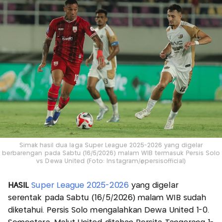
Simak hasil dua laga Super League 2025-2026 yang digelar
berbarengan pada Sabtu (16/5/2026) malam WIB termasuk Persis Solo
vs Dewa United (Foto: Instagram/@persisofficial)
HASIL
Super League 2025-2026
yang digelar
serentak pada Sabtu (16/5/2026) malam WIB sudah
diketahui. Persis Solo mengalahkan Dewa United 1-0.