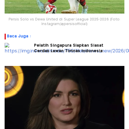
Persis Solo vs Dewa United di Super League 2025-2026 (Foto:
Instagram/@persisofficial)
Baca Juga :
Pelatih Singapura Siapkan Siasat
Cerdas Lawan Timnas Indonesia