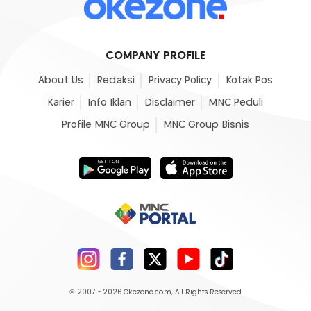
COMPANY PROFILE
About Us
Redaksi
Privacy Policy
Kotak Pos
Karier
Info Iklan
Disclaimer
MNC Peduli
Profile MNC Group
MNC Group Bisnis
© 2007 - 2026
Okezone.com
, All Rights Reserved