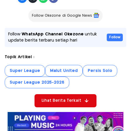
Follow Okezone di Google News
Follow
WhatsApp Channel Okezone
untuk
Follow
update berita terbaru setiap hari
Topik Artikel :
Super League
Malut United
Persis Solo
Super League 2025-2026
Lihat Berita Terkait