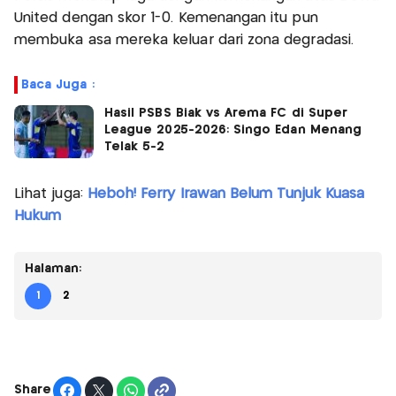
United dengan skor 1-0. Kemenangan itu pun
membuka asa mereka keluar dari zona degradasi.
Baca Juga :
Hasil PSBS Biak vs Arema FC di Super
League 2025-2026: Singo Edan Menang
Telak 5-2
Lihat juga:
Heboh! Ferry Irawan Belum Tunjuk Kuasa
Hukum
Halaman:
1
2
Share