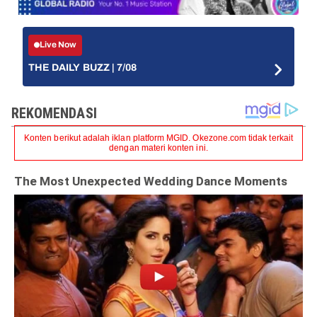
Live Now
THE DAILY BUZZ | 7/08