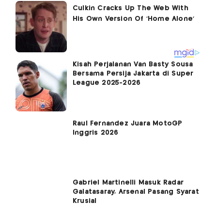
Kisah Perjalanan Van Basty Sousa
Bersama Persija Jakarta di Super
League 2025-2026
Raul Fernandez Juara MotoGP
Inggris 2026
Gabriel Martinelli Masuk Radar
Galatasaray, Arsenal Pasang Syarat
Krusial