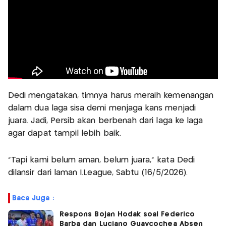
Dedi mengatakan, timnya harus meraih kemenangan
dalam dua laga sisa demi menjaga kans menjadi
juara. Jadi, Persib akan berbenah dari laga ke laga
agar dapat tampil lebih baik.
"Tapi kami belum aman, belum juara," kata Dedi
dilansir dari laman I.League, Sabtu (16/5/2026).
Baca Juga :
Respons Bojan Hodak soal Federico
Barba dan Luciano Guaycochea Absen