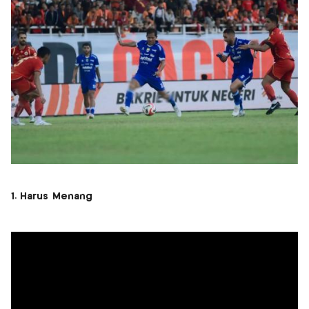
1. Harus Menang