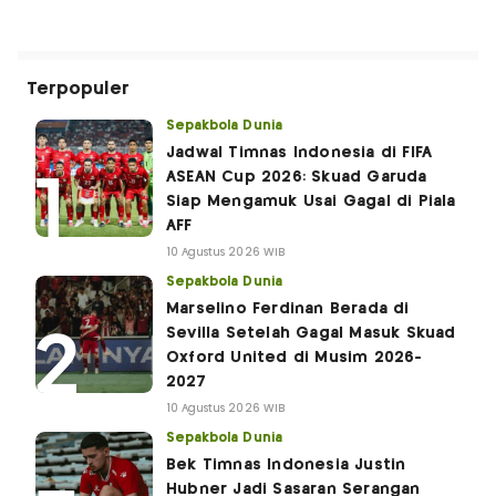
Terpopuler
Sepakbola Dunia
Jadwal Timnas Indonesia di FIFA
ASEAN Cup 2026: Skuad Garuda
Siap Mengamuk Usai Gagal di Piala
AFF
10 Agustus 2026 WIB
Sepakbola Dunia
Marselino Ferdinan Berada di
Sevilla Setelah Gagal Masuk Skuad
Oxford United di Musim 2026-
2027
10 Agustus 2026 WIB
Sepakbola Dunia
Bek Timnas Indonesia Justin
Hubner Jadi Sasaran Serangan