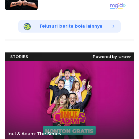
Telusuri berita bola lainnya