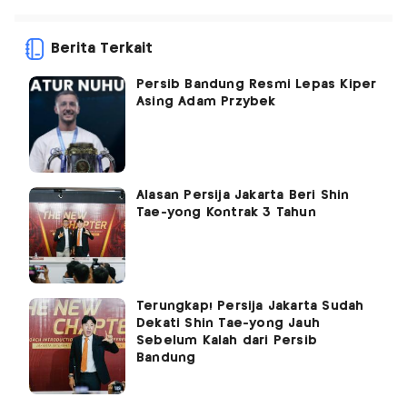
Berita Terkait
Persib Bandung Resmi Lepas Kiper
Asing Adam Przybek
Alasan Persija Jakarta Beri Shin
Tae-yong Kontrak 3 Tahun
Terungkap! Persija Jakarta Sudah
Dekati Shin Tae-yong Jauh
Sebelum Kalah dari Persib
Bandung