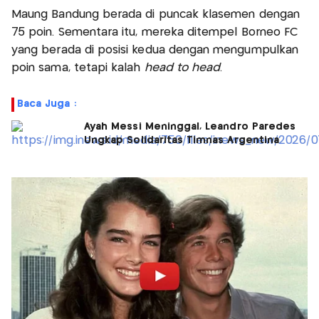
Maung Bandung berada di puncak klasemen dengan
75 poin. Sementara itu, mereka ditempel Borneo FC
yang berada di posisi kedua dengan mengumpulkan
poin sama, tetapi kalah
head to head
.
Baca Juga :
Ayah Messi Meninggal, Leandro Paredes
Ungkap Solidaritas Timnas Argentina