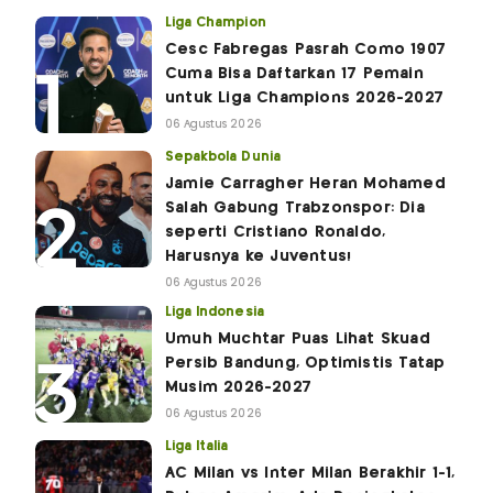
Liga Champion
Cesc Fabregas Pasrah Como 1907
Cuma Bisa Daftarkan 17 Pemain
untuk Liga Champions 2026-2027
06 Agustus 2026
Sepakbola Dunia
Jamie Carragher Heran Mohamed
Salah Gabung Trabzonspor: Dia
seperti Cristiano Ronaldo,
Harusnya ke Juventus!
06 Agustus 2026
Liga Indonesia
Umuh Muchtar Puas Lihat Skuad
Persib Bandung, Optimistis Tatap
Musim 2026-2027
06 Agustus 2026
Liga Italia
AC Milan vs Inter Milan Berakhir 1-1,