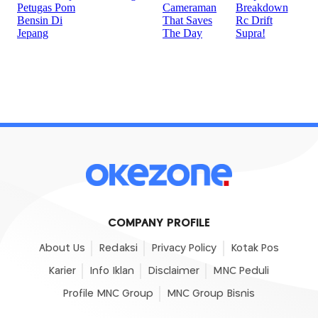
COMPANY PROFILE
About Us
Redaksi
Privacy Policy
Kotak Pos
Karier
Info Iklan
Disclaimer
MNC Peduli
Profile MNC Group
MNC Group Bisnis