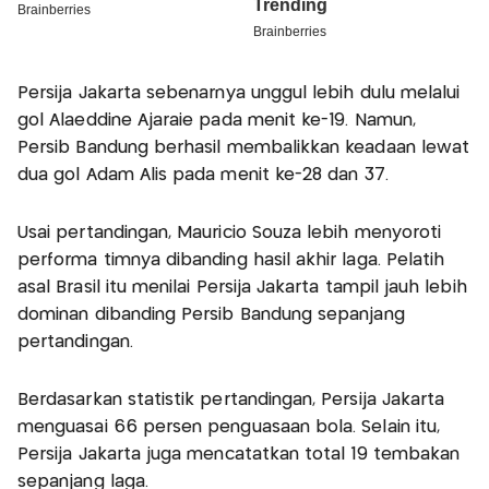
Persija Jakarta sebenarnya unggul lebih dulu melalui
gol Alaeddine Ajaraie pada menit ke-19. Namun,
Persib Bandung berhasil membalikkan keadaan lewat
dua gol Adam Alis pada menit ke-28 dan 37.
Usai pertandingan, Mauricio Souza lebih menyoroti
performa timnya dibanding hasil akhir laga. Pelatih
asal Brasil itu menilai Persija Jakarta tampil jauh lebih
dominan dibanding Persib Bandung sepanjang
pertandingan.
Berdasarkan statistik pertandingan, Persija Jakarta
menguasai 66 persen penguasaan bola. Selain itu,
Persija Jakarta juga mencatatkan total 19 tembakan
sepanjang laga.