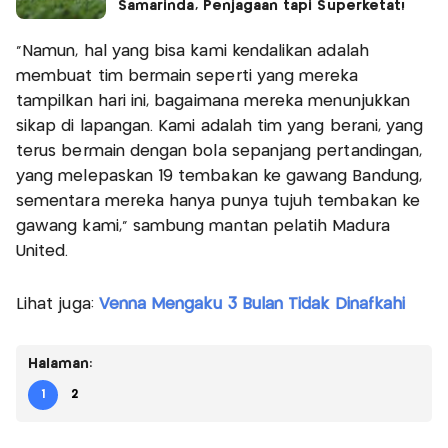
Samarinda, Penjagaan tapi Superketat!
“Namun, hal yang bisa kami kendalikan adalah
membuat tim bermain seperti yang mereka
tampilkan hari ini, bagaimana mereka menunjukkan
sikap di lapangan. Kami adalah tim yang berani, yang
terus bermain dengan bola sepanjang pertandingan,
yang melepaskan 19 tembakan ke gawang Bandung,
sementara mereka hanya punya tujuh tembakan ke
gawang kami,” sambung mantan pelatih Madura
United.
Lihat juga:
Venna Mengaku 3 Bulan Tidak Dinafkahi
Halaman:
1
2