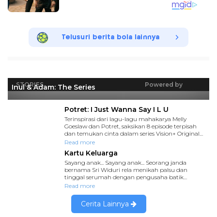
Telusuri berita bola lainnya