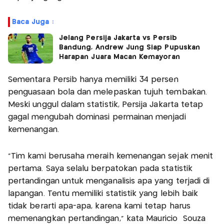
Baca Juga :
Jelang Persija Jakarta vs Persib
Bandung, Andrew Jung Siap Pupuskan
Harapan Juara Macan Kemayoran
Sementara Persib hanya memiliki 34 persen
penguasaan bola dan melepaskan tujuh tembakan.
Meski unggul dalam statistik, Persija Jakarta tetap
gagal mengubah dominasi permainan menjadi
kemenangan.
“Tim kami berusaha meraih kemenangan sejak menit
pertama. Saya selalu berpatokan pada statistik
pertandingan untuk menganalisis apa yang terjadi di
lapangan. Tentu memiliki statistik yang lebih baik
tidak berarti apa-apa, karena kami tetap harus
memenangkan pertandingan,” kata Mauricio Souza