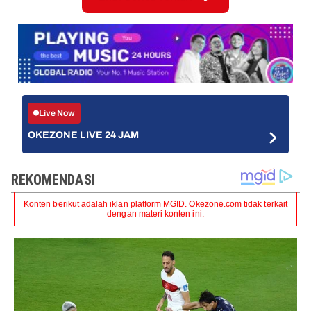
Live Now
OKEZONE LIVE 24 JAM