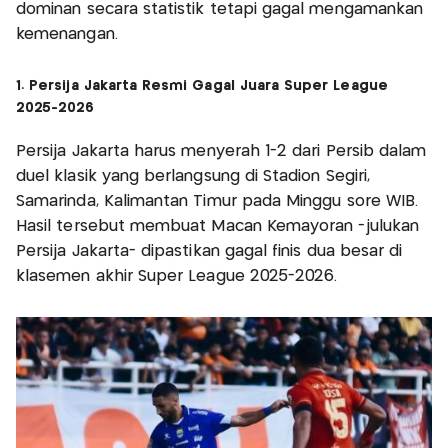
dominan secara statistik tetapi gagal mengamankan
kemenangan.
1. Persija Jakarta Resmi Gagal Juara Super League
2025-2026
Persija Jakarta harus menyerah 1-2 dari Persib dalam
duel klasik yang berlangsung di Stadion Segiri,
Samarinda, Kalimantan Timur pada Minggu sore WIB.
Hasil tersebut membuat Macan Kemayoran -julukan
Persija Jakarta- dipastikan gagal finis dua besar di
klasemen akhir Super League 2025-2026.