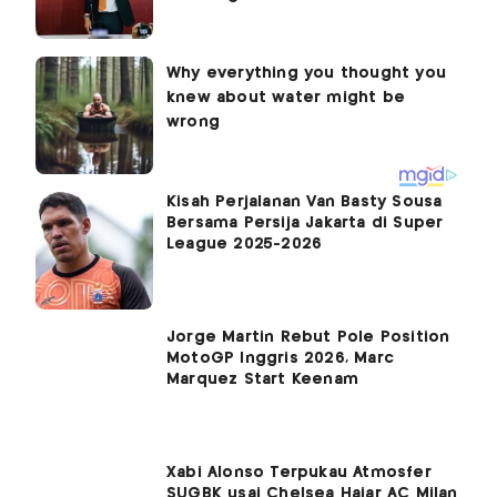
Kisah Perjalanan Van Basty Sousa
Bersama Persija Jakarta di Super
League 2025-2026
Jorge Martin Rebut Pole Position
MotoGP Inggris 2026, Marc
Marquez Start Keenam
Xabi Alonso Terpukau Atmosfer
SUGBK usai Chelsea Hajar AC Milan