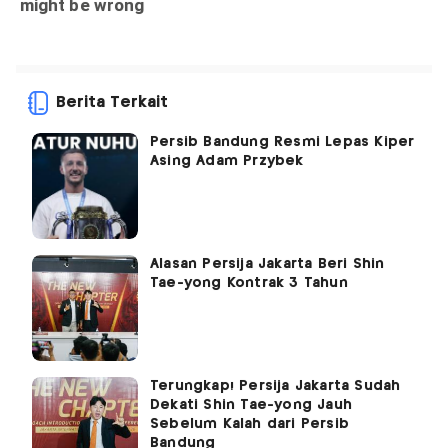
Berita Terkait
Persib Bandung Resmi Lepas Kiper
Asing Adam Przybek
Alasan Persija Jakarta Beri Shin
Tae-yong Kontrak 3 Tahun
Terungkap! Persija Jakarta Sudah
Dekati Shin Tae-yong Jauh
Sebelum Kalah dari Persib
Bandung