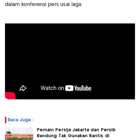
dalam konferensi pers usai laga.
Baca Juga :
Pemain Persija Jakarta dan Persib
Bandung Tak Gunakan Rantis di