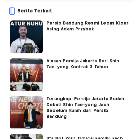
Berita Terkait
Persib Bandung Resmi Lepas Kiper
Asing Adam Przybek
Alasan Persija Jakarta Beri Shin
Tae-yong Kontrak 3 Tahun
Terungkap! Persija Jakarta Sudah
Dekati Shin Tae-yong Jauh
Sebelum Kalah dari Persib
Bandung