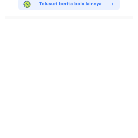
Telusuri berita bola lainnya