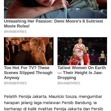
Pelatih Persija Jakarta, Mauricio Souza, mengumbar
harapan jelang laga melawan Persib Bandung. Ia
berharap di balik rivalitas Persija Jakarta dan Persib