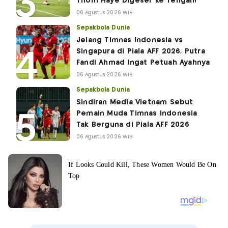
Thom Haye Digeser ke Tengah!
06 Agustus 2026 WIB
Sepakbola Dunia
Jelang Timnas Indonesia vs
Singapura di Piala AFF 2026, Putra
Fandi Ahmad Ingat Petuah Ayahnya
06 Agustus 2026 WIB
Sepakbola Dunia
Sindiran Media Vietnam Sebut
Pemain Muda Timnas Indonesia
Tak Berguna di Piala AFF 2026
06 Agustus 2026 WIB