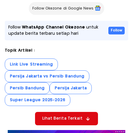
Follow Okezone di Google News
Follow
WhatsApp Channel Okezone
untuk
Follow
update berita terbaru setiap hari
Topik Artikel :
Link Live Streaming
Persija Jakarta vs Persib Bandung
Persib Bandung
Persija Jakarta
Super League 2025-2026
Lihat Berita Terkait