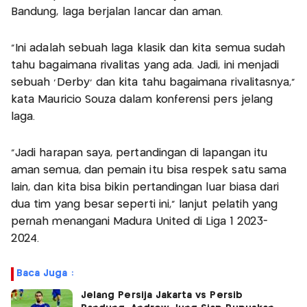
Bandung, laga berjalan lancar dan aman.
"Ini adalah sebuah laga klasik dan kita semua sudah
tahu bagaimana rivalitas yang ada. Jadi, ini menjadi
sebuah 'Derby' dan kita tahu bagaimana rivalitasnya,"
kata Mauricio Souza dalam konferensi pers jelang
laga.
"Jadi harapan saya, pertandingan di lapangan itu
aman semua, dan pemain itu bisa respek satu sama
lain, dan kita bisa bikin pertandingan luar biasa dari
dua tim yang besar seperti ini," lanjut pelatih yang
pernah menangani Madura United di Liga 1 2023-
2024.
Baca Juga :
Jelang Persija Jakarta vs Persib