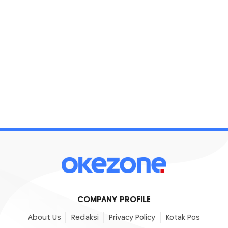
COMPANY PROFILE
About Us
Redaksi
Privacy Policy
Kotak Pos