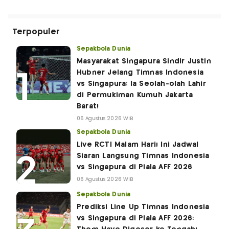
Terpopuler
Sepakbola Dunia
Masyarakat Singapura Sindir Justin
Hubner Jelang Timnas Indonesia
vs Singapura: Ia Seolah-olah Lahir
di Permukiman Kumuh Jakarta
Barat!
06 Agustus 2026 WIB
Sepakbola Dunia
Live RCTI Malam Hari! Ini Jadwal
Siaran Langsung Timnas Indonesia
vs Singapura di Piala AFF 2026
06 Agustus 2026 WIB
Sepakbola Dunia
Prediksi Line Up Timnas Indonesia
vs Singapura di Piala AFF 2026: