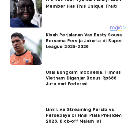
Kisah Perjalanan Van Basty Sousa
Bersama Persija Jakarta di Super
League 2025-2026
Usai Bungkam Indonesia, Timnas
Vietnam Diganjar Bonus Rp686
Juta dari Federasi
Link Live Streaming Persib vs
Persebaya di Final Piala Presiden
2026, Kick-off Malam Ini