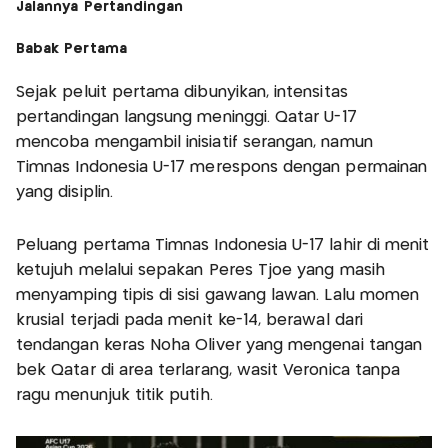
Jalannya Pertandingan
Babak Pertama
Sejak peluit pertama dibunyikan, intensitas
pertandingan langsung meninggi. Qatar U-17
mencoba mengambil inisiatif serangan, namun
Timnas Indonesia U-17 merespons dengan permainan
yang disiplin.
Peluang pertama Timnas Indonesia U-17 lahir di menit
ketujuh melalui sepakan Peres Tjoe yang masih
menyamping tipis di sisi gawang lawan. Lalu momen
krusial terjadi pada menit ke-14, berawal dari
tendangan keras Noha Oliver yang mengenai tangan
bek Qatar di area terlarang, wasit Veronica tanpa
ragu menunjuk titik putih.