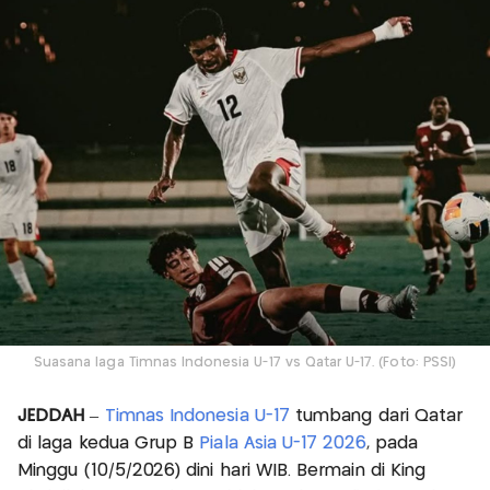
Suasana laga Timnas Indonesia U-17 vs Qatar U-17. (Foto: PSSI)
JEDDAH
–
Timnas Indonesia U-17
tumbang dari Qatar
di laga kedua Grup B
Piala Asia U-17 2026
, pada
Minggu (10/5/2026) dini hari WIB. Bermain di King