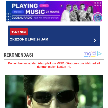
Live Now
OKEZONE LIVE 24 JAM