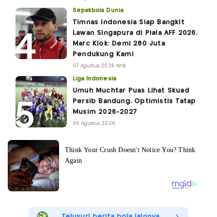
Sepakbola Dunia
Timnas Indonesia Siap Bangkit
Lawan Singapura di Piala AFF 2026,
Marc Klok: Demi 280 Juta
Pendukung Kami
07 Agustus 2026 WIB
Liga Indonesia
Umuh Muchtar Puas Lihat Skuad
Persib Bandung, Optimistis Tatap
Musim 2026-2027
06 Agustus 2026
Telusuri berita bola lainnya