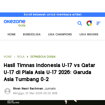
Scroll kebawah untuk membaca artikel
HOME
BUNDESLIGA
LIGA CHAMPIONS
LIGA INGGRIS
HOME
BOLA
SEPAKBOLA DUNIA
Hasil Timnas Indonesia U-17 vs Qatar
U-17 di Piala Asia U-17 2026: Garuda
Asia Tumbang 0-2
Rivan Nasri Rachman
,
Jurnalis
Minggu, 10 Mei 2026 |01:30 WIB