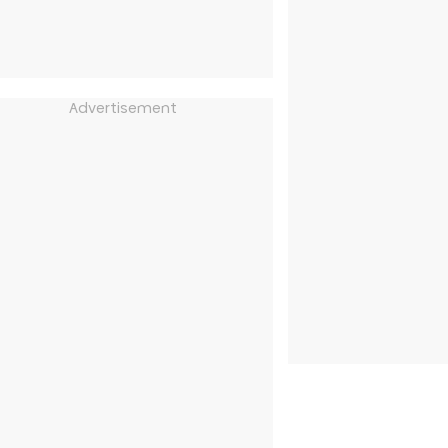
Advertisement