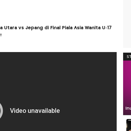
 Utara vs Jepang di Final Piala Asia Wanita U-17
!