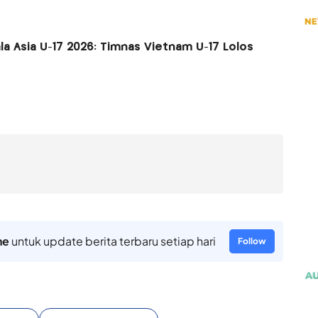
la Asia U-17 2026: Timnas Vietnam U-17 Lolos
ne
untuk update berita terbaru setiap hari
Follow