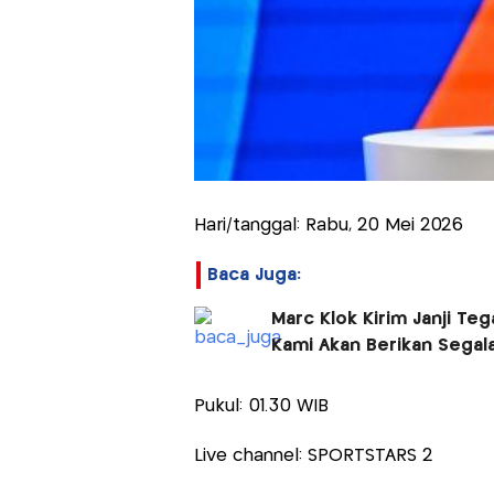
Hari/tanggal: Rabu, 20 Mei 2026
Baca Juga:
Marc Klok Kirim Janji Te
Kami Akan Berikan Segal
Pukul: 01.30 WIB
Live channel: SPORTSTARS 2