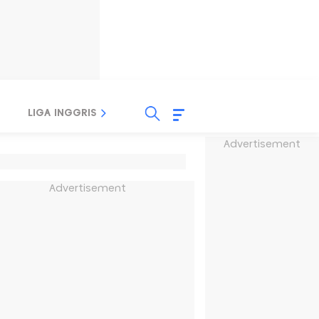
LIGA INGGRIS
LIGA ITALIA
LIGA SPANYOL
Advertisement
Advertisement