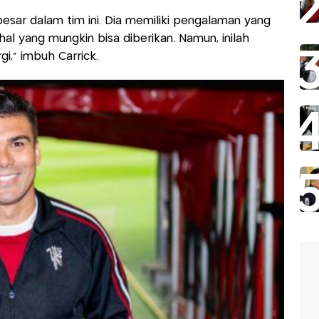
sar dalam tim ini. Dia memiliki pengalaman yang
al yang mungkin bisa diberikan. Namun, inilah
i,” imbuh Carrick.