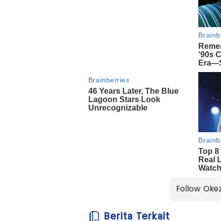
Follow Oke
Berita Terkait