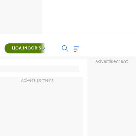
LIGA INGGRIS
LIGA ITALIA
LIGA SPANYOL
Advertisement
Advertisement