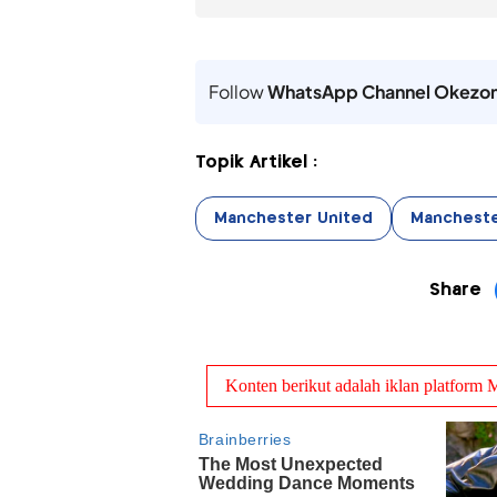
Follow
WhatsApp Channel Okezo
Topik Artikel :
Manchester United
Mancheste
Share