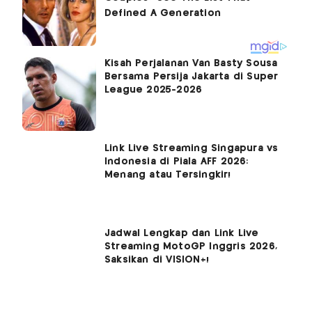
Kisah Perjalanan Van Basty Sousa
Bersama Persija Jakarta di Super
League 2025-2026
Link Live Streaming Singapura vs
Indonesia di Piala AFF 2026:
Menang atau Tersingkir!
Jadwal Lengkap dan Link Live
Streaming MotoGP Inggris 2026,
Saksikan di VISION+!