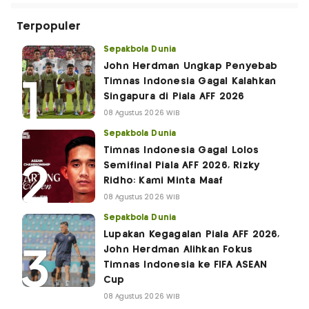
Terpopuler
Sepakbola Dunia
John Herdman Ungkap Penyebab
Timnas Indonesia Gagal Kalahkan
Singapura di Piala AFF 2026
08 Agustus 2026 WIB
Sepakbola Dunia
Timnas Indonesia Gagal Lolos
Semifinal Piala AFF 2026, Rizky
Ridho: Kami Minta Maaf
08 Agustus 2026 WIB
Sepakbola Dunia
Lupakan Kegagalan Piala AFF 2026,
John Herdman Alihkan Fokus
Timnas Indonesia ke FIFA ASEAN
Cup
08 Agustus 2026 WIB