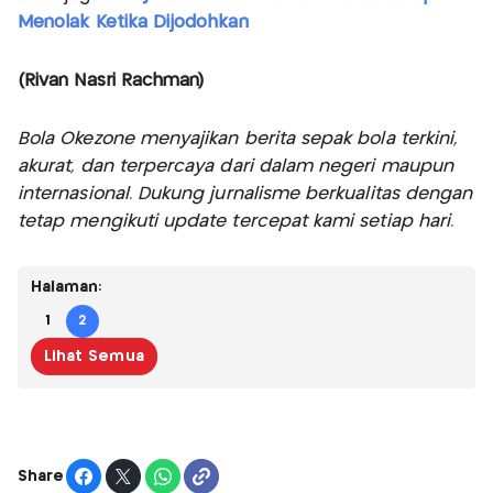
Menolak Ketika Dijodohkan
(Rivan Nasri Rachman)
Bola Okezone menyajikan berita sepak bola terkini,
akurat, dan terpercaya dari dalam negeri maupun
internasional. Dukung jurnalisme berkualitas dengan
tetap mengikuti update tercepat kami setiap hari.
Halaman:
1
2
Lihat Semua
Share