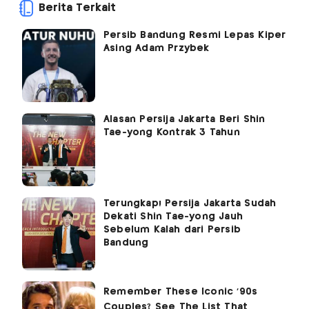
Berita Terkait
Persib Bandung Resmi Lepas Kiper
Asing Adam Przybek
Alasan Persija Jakarta Beri Shin
Tae-yong Kontrak 3 Tahun
Terungkap! Persija Jakarta Sudah
Dekati Shin Tae-yong Jauh
Sebelum Kalah dari Persib
Bandung