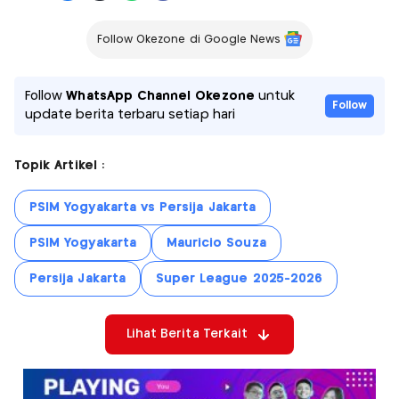
Follow Okezone di Google News
Follow
WhatsApp Channel Okezone
untuk
Follow
update berita terbaru setiap hari
Topik Artikel :
PSIM Yogyakarta vs Persija Jakarta
PSIM Yogyakarta
Mauricio Souza
Persija Jakarta
Super League 2025-2026
Lihat Berita Terkait