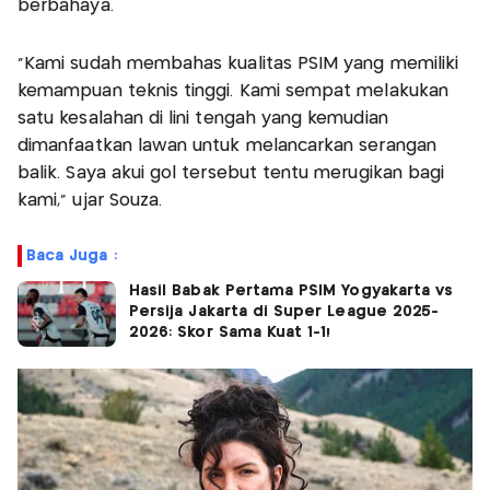
berbahaya.
"Kami sudah membahas kualitas PSIM yang memiliki
kemampuan teknis tinggi. Kami sempat melakukan
satu kesalahan di lini tengah yang kemudian
dimanfaatkan lawan untuk melancarkan serangan
balik. Saya akui gol tersebut tentu merugikan bagi
kami," ujar Souza.
Baca Juga :
Hasil Babak Pertama PSIM Yogyakarta vs
Persija Jakarta di Super League 2025-
2026: Skor Sama Kuat 1-1!