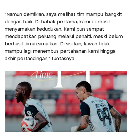
"Namun demikian, saya melihat tim mampu bangkit
dengan baik. Di babak pertama, kami berhasil
menyamakan kedudukan. Kami pun sempat
mendapatkan peluang melalui penalti, meski belum
berhasil dimaksimalkan. Di sisi lain, lawan tidak
mampu lagi menembus pertahanan kami hingga
akhir pertandingan,” tuntasnya.