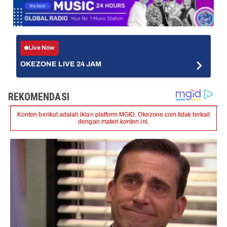
Live Now
OKEZONE LIVE 24 JAM