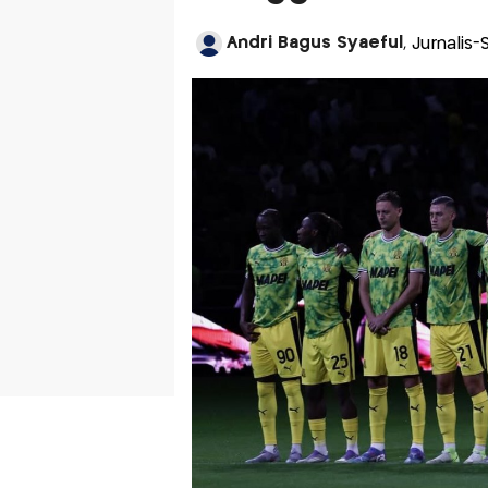
Andri Bagus Syaeful
, Jurnalis