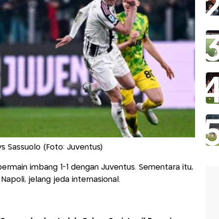
vs Sassuolo (Foto: Juventus)
ermain imbang 1-1 dengan Juventus. Sementara itu,
Napoli, jelang jeda internasional.