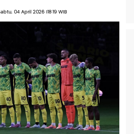
-Sabtu, 04 April 2026 |18:19 WIB