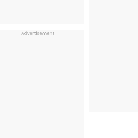
Advertisement