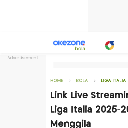
Advertisement
HOME
BOLA
LIGA ITALIA
Link Live Streami
Liga Italia 2025-
Menggila