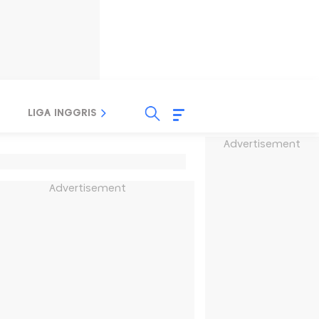
LIGA INGGRIS
LIGA ITALIA
LIGA SPANYOL
Advertisement
Advertisement