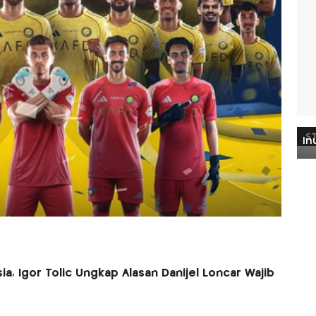
a, Igor Tolic Ungkap Alasan Danijel Loncar Wajib