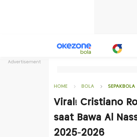
Advertisement
HOME
BOLA
SEPAKBOLA 
Viral! Cristiano 
saat Bawa Al Nass
2025-2026