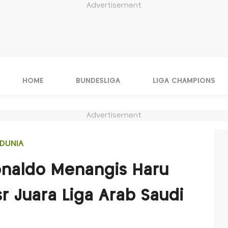
Advertisement
HOME
BUNDESLIGA
LIGA CHAMPIONS
Advertisement
DUNIA
Ronaldo Menangis Haru
r Juara Liga Arab Saudi