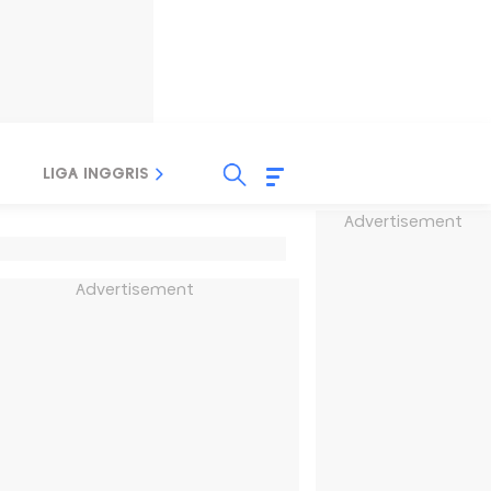
LIGA INGGRIS
LIGA ITALIA
LIGA SPANYOL
Advertisement
Advertisement