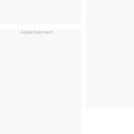
Advertisement