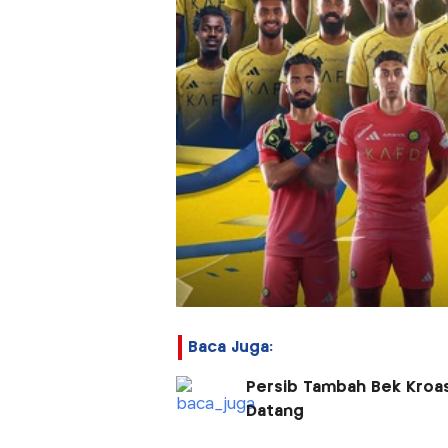
Baca Juga:
Persib Tambah Bek Kroasi
Datang