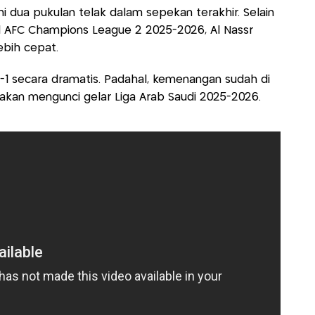
 dua pukulan telak dalam sepekan terakhir. Selain
al AFC Champions League 2 2025-2026, Al Nassr
ebih cepat.
 1-1 secara dramatis. Padahal, kemenangan sudah di
u akan mengunci gelar Liga Arab Saudi 2025-2026.