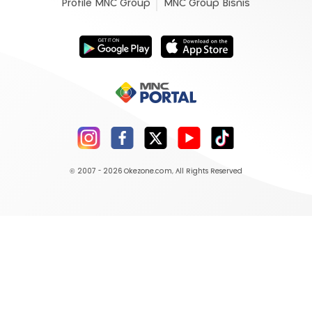
Profile MNC Group
MNC Group Bisnis
© 2007 - 2026
Okezone.com
, All Rights Reserved