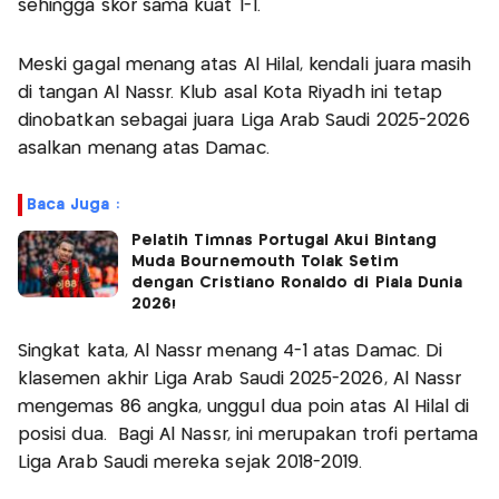
sehingga skor sama kuat 1-1.
Meski gagal menang atas Al Hilal, kendali juara masih
di tangan Al Nassr. Klub asal Kota Riyadh ini tetap
dinobatkan sebagai juara Liga Arab Saudi 2025-2026
asalkan menang atas Damac.
Baca Juga :
Pelatih Timnas Portugal Akui Bintang
Muda Bournemouth Tolak Setim
dengan Cristiano Ronaldo di Piala Dunia
2026!
Singkat kata, Al Nassr menang 4-1 atas Damac. Di
klasemen akhir Liga Arab Saudi 2025-2026, Al Nassr
mengemas 86 angka, unggul dua poin atas Al Hilal di
posisi dua. Bagi Al Nassr, ini merupakan trofi pertama
Liga Arab Saudi mereka sejak 2018-2019.