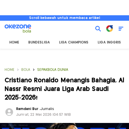
Scroll kebawah untuk membaca artikel
HOME
BUNDESLIGA
LIGA CHAMPIONS
LIGA INGGRIS
HOME
BOLA
SEPAKBOLA DUNIA
Cristiano Ronaldo Menangis Bahagia, Al
Nassr Resmi Juara Liga Arab Saudi
2025-2026!
Ramdani Bur
,
Jurnalis
Jum'at, 22 Mei 2026 |04:57 WIB