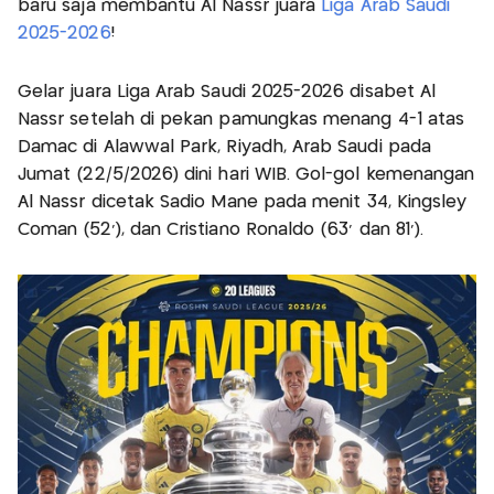
baru saja membantu Al Nassr juara
Liga Arab Saudi
2025-2026
!
Gelar juara Liga Arab Saudi 2025-2026 disabet Al
Nassr setelah di pekan pamungkas menang 4-1 atas
Damac di Alawwal Park, Riyadh, Arab Saudi pada
Jumat (22/5/2026) dini hari WIB. Gol-gol kemenangan
Al Nassr dicetak Sadio Mane pada menit 34, Kingsley
Coman (52’), dan Cristiano Ronaldo (63’ dan 81’).