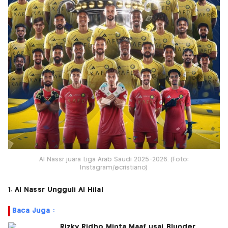
Al Nassr juara Liga Arab Saudi 2025-2026. (Foto:
Instagram/@cristiano)
1. Al Nassr Ungguli Al Hilal
Baca Juga :
Rizky Ridho Minta Maaf usai Blunder