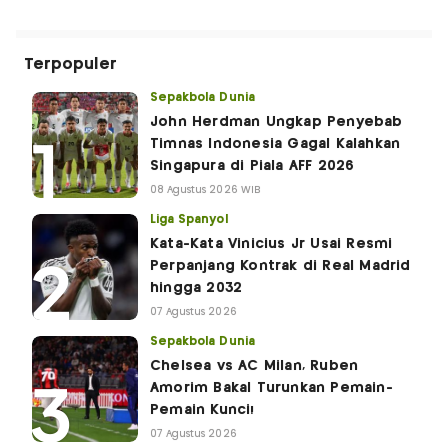
Terpopuler
Sepakbola Dunia
John Herdman Ungkap Penyebab
Timnas Indonesia Gagal Kalahkan
Singapura di Piala AFF 2026
08 Agustus 2026 WIB
Liga Spanyol
Kata-Kata Vinicius Jr Usai Resmi
Perpanjang Kontrak di Real Madrid
hingga 2032
07 Agustus 2026
Sepakbola Dunia
Chelsea vs AC Milan, Ruben
Amorim Bakal Turunkan Pemain-
Pemain Kunci!
07 Agustus 2026