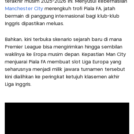
terakhir musim 2025-2026 ini. Menyusul keberhasilan
Manchester City
merengkuh trofi Piala FA, jatah
bermain di panggung internasional bagi klub-klub
Inggris dipastikan meluas.
Bahkan, kini terbuka skenario sejarah baru di mana
Premier League bisa mengirimkan hingga sembilan
wakilnya ke Eropa musim depan. Kepastian Man City
menjuarai Piala FA membuat slot Liga Europa yang
seharusnya menjadi milik jawara turnamen tersebut
kini dialihkan ke peringkat ketujuh klasemen akhir
Liga Inggris.