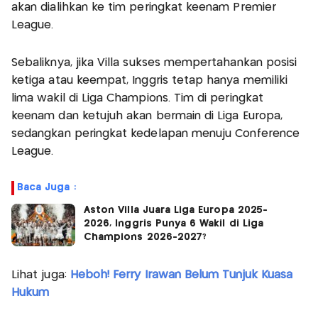
akan dialihkan ke tim peringkat keenam Premier
League.
Sebaliknya, jika Villa sukses mempertahankan posisi
ketiga atau keempat, Inggris tetap hanya memiliki
lima wakil di Liga Champions. Tim di peringkat
keenam dan ketujuh akan bermain di Liga Europa,
sedangkan peringkat kedelapan menuju Conference
League.
Baca Juga :
Aston Villa Juara Liga Europa 2025-
2026, Inggris Punya 6 Wakil di Liga
Champions 2026-2027?
Lihat juga:
Heboh! Ferry Irawan Belum Tunjuk Kuasa
Hukum