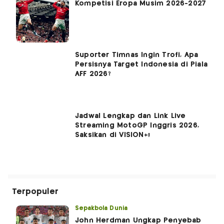
Kompetisi Eropa Musim 2026-2027
Suporter Timnas Ingin Trofi, Apa
Persisnya Target Indonesia di Piala
AFF 2026?
Jadwal Lengkap dan Link Live
Streaming MotoGP Inggris 2026,
Saksikan di VISION+!
Terpopuler
Sepakbola Dunia
John Herdman Ungkap Penyebab