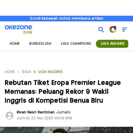
Scroll kebawah untuk membaca artikel
HOME
BUNDESLIGA
LIGA CHAMPIONS
LIGA INGGRIS
HOME
BOLA
LIGA INGGRIS
Rebutan Tiket Eropa Premier League
Memanas: Peluang Rekor 9 Wakil
Inggris di Kompetisi Benua Biru
Rivan Nasri Rachman
,
Jurnalis
Jum'at, 22 Mei 2026 |04:01 WIB