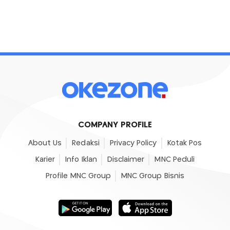
COMPANY PROFILE
About Us
Redaksi
Privacy Policy
Kotak Pos
Karier
Info Iklan
Disclaimer
MNC Peduli
Profile MNC Group
MNC Group Bisnis