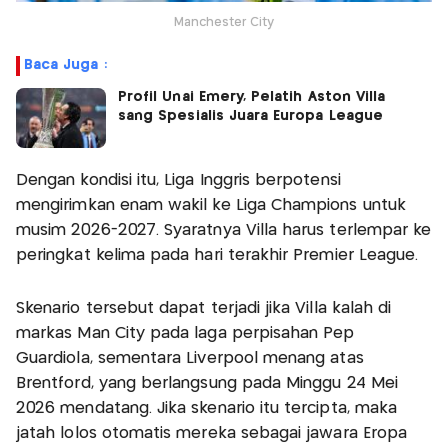
Manchester City
Baca Juga :
Profil Unai Emery, Pelatih Aston Villa
sang Spesialis Juara Europa League
Dengan kondisi itu, Liga Inggris berpotensi
mengirimkan enam wakil ke Liga Champions untuk
musim 2026-2027. Syaratnya Villa harus terlempar ke
peringkat kelima pada hari terakhir Premier League.
Skenario tersebut dapat terjadi jika Villa kalah di
markas Man City pada laga perpisahan Pep
Guardiola, sementara Liverpool menang atas
Brentford, yang berlangsung pada Minggu 24 Mei
2026 mendatang. Jika skenario itu tercipta, maka
jatah lolos otomatis mereka sebagai jawara Eropa