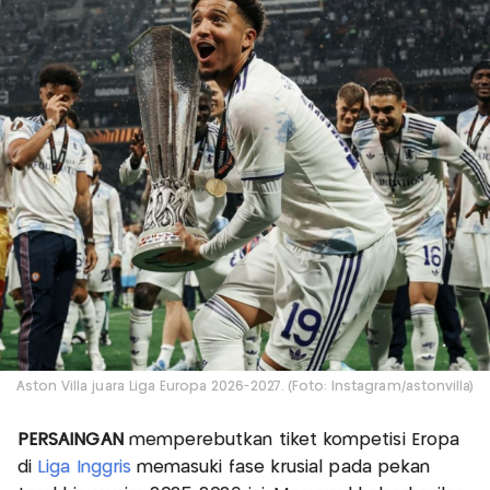
Aston Villa juara Liga Europa 2026-2027. (Foto: Instagram/astonvilla)
PERSAINGAN
memperebutkan tiket kompetisi Eropa
di
Liga Inggris
memasuki fase krusial pada pekan