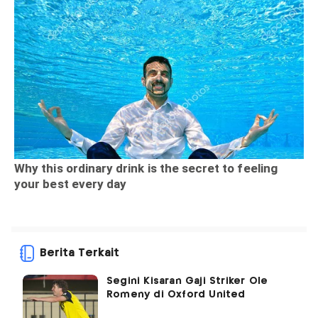
Berita Terkait
Segini Kisaran Gaji Striker Ole
Romeny di Oxford United