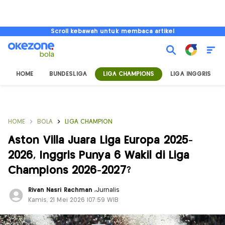
Scroll kebawah untuk membaca artikel
HOME
BUNDESLIGA
LIGA CHAMPIONS
LIGA INGGRIS
HOME
BOLA
LIGA CHAMPION
Aston Villa Juara Liga Europa 2025-
2026, Inggris Punya 6 Wakil di Liga
Champions 2026-2027?
Rivan Nasri Rachman
,
Jurnalis
Kamis, 21 Mei 2026 |07:59 WIB