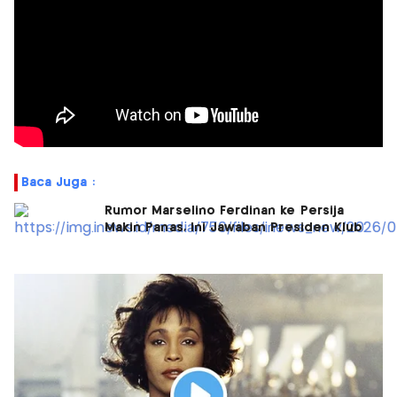
Baca Juga :
Rumor Marselino Ferdinan ke Persija
Makin Panas, Ini Jawaban Presiden Klub