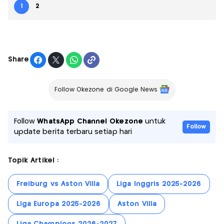
1
2
Share
Follow Okezone di Google News
Follow
WhatsApp Channel Okezone
untuk
Follow
update berita terbaru setiap hari
Topik Artikel :
Freiburg vs Aston Villa
Liga Inggris 2025-2026
Liga Europa 2025-2026
Aston Villa
Liga Champions 2026-2027