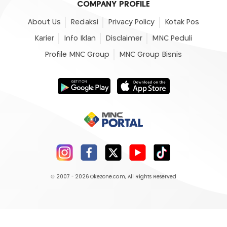
COMPANY PROFILE
About Us
Redaksi
Privacy Policy
Kotak Pos
Karier
Info Iklan
Disclaimer
MNC Peduli
Profile MNC Group
MNC Group Bisnis
© 2007 - 2026
Okezone.com
, All Rights Reserved