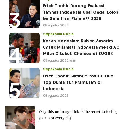
Erick Thohir Dorong Evaluasi
Timnas Indonesia Usai Gagal Lolos
ke Semifinal Piala AFF 2026
08 Agustus 2026
Sepakbola Dunia
Kesan Mendalam Ruben Amorim
untuk Milanisti Indonesia meski AC
Milan Ditekuk Chelsea di SUGBK
09 Agustus 2026 WIB
Sepakbola Dunia
Erick Thohir Sambut Positif Klub
Top Dunia Tur Pramusim di
Indonesia
08 Agustus 2026