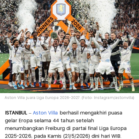
Aston Villa juara Liga Europa 2026-2027. (Foto: Instagram/astonvilla)
ISTANBUL
–
Aston Villa
berhasil mengakhiri puasa
gelar Eropa selama 44 tahun setelah
menumbangkan Freiburg di partai final Liga Europa
2025-2026, pada Kamis (21/5/2026) dini hari WIB.