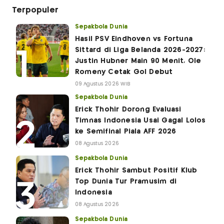
Terpopuler
Sepakbola Dunia
Hasil PSV Eindhoven vs Fortuna
Sittard di Liga Belanda 2026-2027:
Justin Hubner Main 90 Menit, Ole
Romeny Cetak Gol Debut
09 Agustus 2026 WIB
Sepakbola Dunia
Erick Thohir Dorong Evaluasi
Timnas Indonesia Usai Gagal Lolos
ke Semifinal Piala AFF 2026
08 Agustus 2026
Sepakbola Dunia
Erick Thohir Sambut Positif Klub
Top Dunia Tur Pramusim di
Indonesia
08 Agustus 2026
Sepakbola Dunia