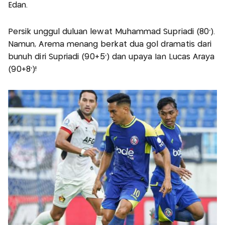
Edan.
Persik unggul duluan lewat Muhammad Supriadi (80’).
Namun, Arema menang berkat dua gol dramatis dari
bunuh diri Supriadi (90+5’) dan upaya Ian Lucas Araya
(90+8’)!