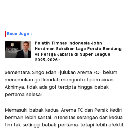
Baca Juga :
Pelatih Timnas Indonesia John
Herdman Saksikan Laga Persib Bandung
vs Persija Jakarta di Super League
2025-2026?
Sementara, Singo Edan -julukan Arema FC- belum
menemukan gol kendati mengontrol permainan.
Akhirnya, tidak ada gol tercipta hingga babak
pertama selesai.
Memasuki babak kedua, Arema FC dan Persik Kediri
bermain lebih santai. Intensitas serangan dari kedua
tim tak setinggi babak pertama, tetapi lebih efektif.