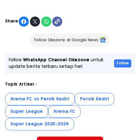
Share
Follow Okezone di Google News
Follow
WhatsApp Channel Okezone
untuk
Follow
update berita terbaru setiap hari
Topik Artikel :
Arema FC vs Persik Kediri
Persik Kediri
Super League
Arema FC
Super League 2025-2026