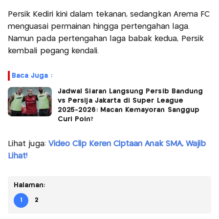
Persik Kediri kini dalam tekanan, sedangkan Arema FC
menguasai permainan hingga pertengahan laga.
Namun pada pertengahan laga babak kedua, Persik
kembali pegang kendali.
Baca Juga :
Jadwal Siaran Langsung Persib Bandung
vs Persija Jakarta di Super League
2025-2026: Macan Kemayoran Sanggup
Curi Poin?
Lihat juga:
Video Clip Keren Ciptaan Anak SMA, Wajib
Lihat!
Halaman:
1
2