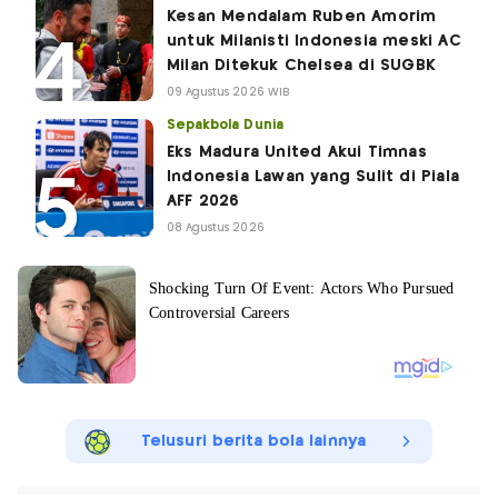
Kesan Mendalam Ruben Amorim
untuk Milanisti Indonesia meski AC
Milan Ditekuk Chelsea di SUGBK
09 Agustus 2026 WIB
Sepakbola Dunia
Eks Madura United Akui Timnas
Indonesia Lawan yang Sulit di Piala
AFF 2026
08 Agustus 2026
Telusuri berita bola lainnya