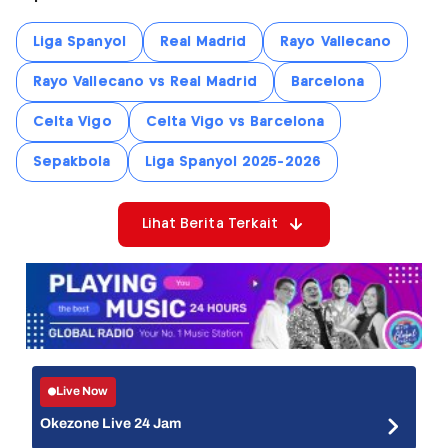
Liga Spanyol
Real Madrid
Rayo Vallecano
Rayo Vallecano vs Real Madrid
Barcelona
Celta Vigo
Celta Vigo vs Barcelona
Sepakbola
Liga Spanyol 2025-2026
Lihat Berita Terkait
Live Now
Okezone Live 24 Jam