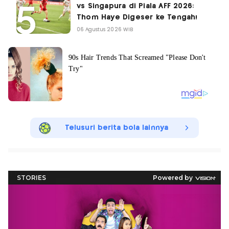
vs Singapura di Piala AFF 2026:
Thom Haye Digeser ke Tengah!
06 Agustus 2026 WIB
Telusuri berita bola lainnya