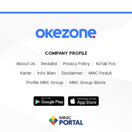
COMPANY PROFILE
About Us
Redaksi
Privacy Policy
Kotak Pos
Karier
Info Iklan
Disclaimer
MNC Peduli
Profile MNC Group
MNC Group Bisnis