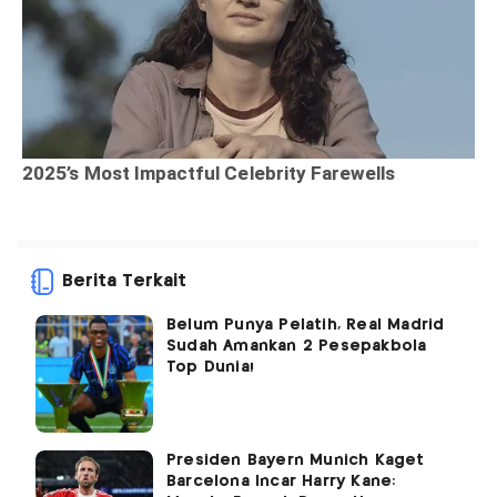
Berita Terkait
Belum Punya Pelatih, Real Madrid
Sudah Amankan 2 Pesepakbola
Top Dunia!
Presiden Bayern Munich Kaget
Barcelona Incar Harry Kane: