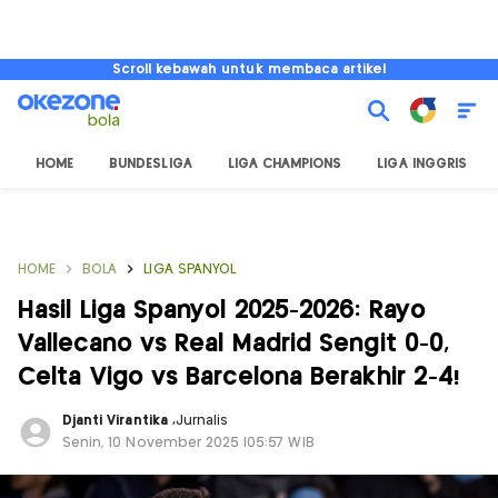
Scroll kebawah untuk membaca artikel
HOME
BUNDESLIGA
LIGA CHAMPIONS
LIGA INGGRIS
HOME
BOLA
LIGA SPANYOL
Hasil Liga Spanyol 2025-2026: Rayo
Vallecano vs Real Madrid Sengit 0-0,
Celta Vigo vs Barcelona Berakhir 2-4!
Djanti Virantika
,
Jurnalis
Senin, 10 November 2025 |05:57 WIB