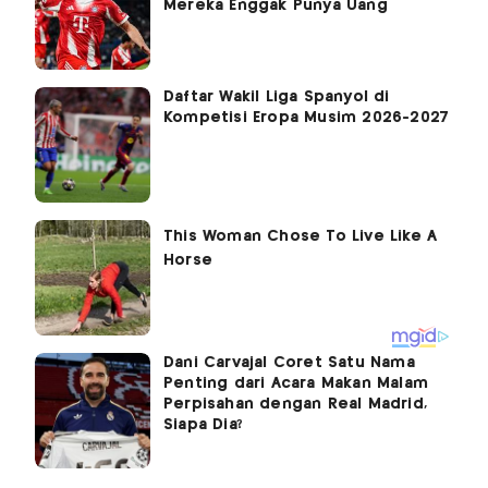
Mereka Enggak Punya Uang
Daftar Wakil Liga Spanyol di
Kompetisi Eropa Musim 2026-2027
Dani Carvajal Coret Satu Nama
Penting dari Acara Makan Malam
Perpisahan dengan Real Madrid,
Siapa Dia?