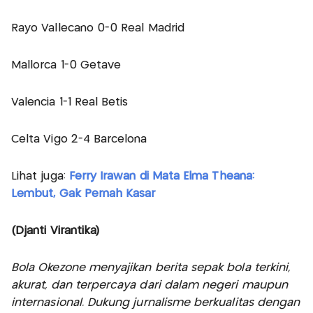
Rayo Vallecano 0-0 Real Madrid
Mallorca 1-0 Getave
Valencia 1-1 Real Betis
Celta Vigo 2-4 Barcelona
Lihat juga:
Ferry Irawan di Mata Elma Theana:
Lembut, Gak Pernah Kasar
(Djanti Virantika)
Bola Okezone menyajikan berita sepak bola terkini,
akurat, dan terpercaya dari dalam negeri maupun
internasional. Dukung jurnalisme berkualitas dengan