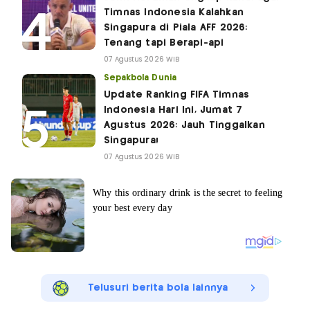
Timnas Indonesia Kalahkan
Singapura di Piala AFF 2026:
Tenang tapi Berapi-api
07 Agustus 2026 WIB
Sepakbola Dunia
Update Ranking FIFA Timnas
Indonesia Hari Ini, Jumat 7
Agustus 2026: Jauh Tinggalkan
Singapura!
07 Agustus 2026 WIB
Telusuri berita bola lainnya