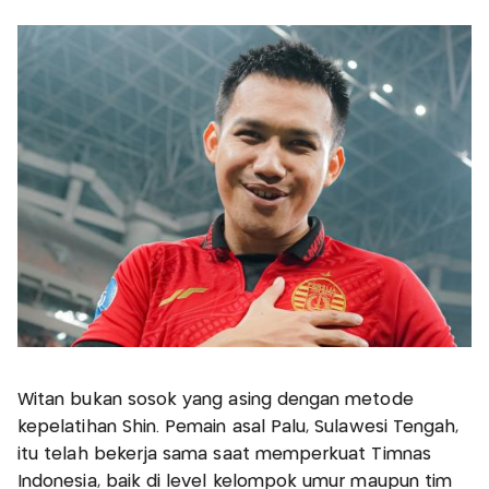
Witan bukan sosok yang asing dengan metode
kepelatihan Shin. Pemain asal Palu, Sulawesi Tengah,
itu telah bekerja sama saat memperkuat Timnas
Indonesia, baik di level kelompok umur maupun tim