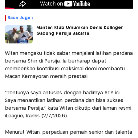
Baca Juga :
Mantan Klub Umumkan Denis Kolinger
Gabung Persija Jakarta
Witan mengaku tidak sabar menjalani latihan perdana
bersama Shin di Persija. Ia berharap dapat
memberikan kontribusi maksimal demi membantu
Macan Kemayoran meraih prestasi.
"Tentunya saya antusias dengan hadirnya STY ini.
Saya menantikan latihan perdana dan bisa sukses
bersama Persija,” kata Witan dikutip dari laman resmi
iLeague, Kamis (2/7/2026).
Menurut Witan, perpaduan pemain senior dan talenta