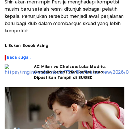
Shin akan memimpin Persija menghadapi kompetisi
musim baru setelah resmi ditunjuk sebagai pelatih
kepala. Penunjukan tersebut menjadi awal perjalanan
baru bagi klub dalam membangun skuad yang lebih
kompetitif.
1. Bukan Sosok Asing
Baca Juga :
AC Milan vs Chelsea: Luka Modric,
Goncalo Ramos dan Rafael Leao
Dipastikan Tampil di SUGBK