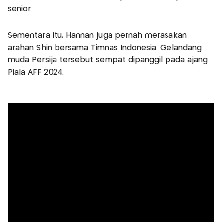
senior.
Sementara itu, Hannan juga pernah merasakan
arahan Shin bersama Timnas Indonesia. Gelandang
muda Persija tersebut sempat dipanggil pada ajang
Piala AFF 2024.