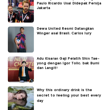
Paulo Ricardo Usai Didepak Persija
Jakarta
Dewa United Resmi Datangkan
Winger asal Brasil, Carlos Iury
Adu Kisaran Gaji Pelatih Shin Tae-
yong dengan Igor Tolic, bak Bumi
dan Langit?