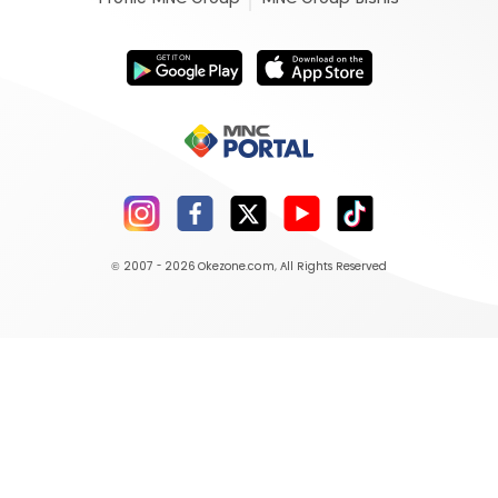
© 2007 - 2026
Okezone.com
, All Rights Reserved