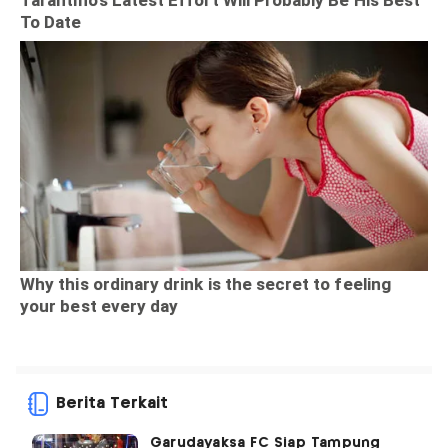
Berita Terkait
Garudayaksa FC Siap Tampung