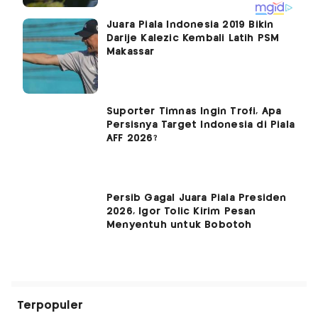
Juara Piala Indonesia 2019 Bikin
Darije Kalezic Kembali Latih PSM
Makassar
Suporter Timnas Ingin Trofi, Apa
Persisnya Target Indonesia di Piala
AFF 2026?
Persib Gagal Juara Piala Presiden
2026, Igor Tolic Kirim Pesan
Menyentuh untuk Bobotoh
Terpopuler