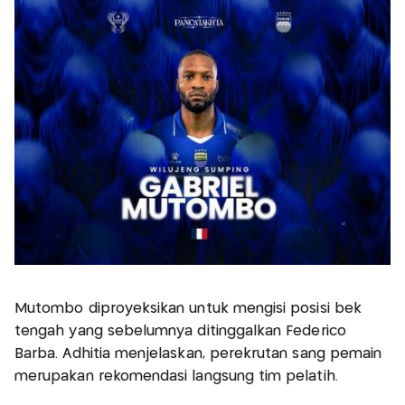
Mutombo diproyeksikan untuk mengisi posisi bek
tengah yang sebelumnya ditinggalkan Federico
Barba. Adhitia menjelaskan, perekrutan sang pemain
merupakan rekomendasi langsung tim pelatih.