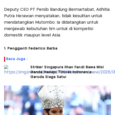
Deputy CEO PT Persib Bandung Bermartabat, Adhitia
Putra Herawan menyatakan, tidak kesulitan untuk
mendatangkan Mutombo. Ia didatangkan untuk
menjawab kebutuhan tim untuk di kompetisi
domestik maupun level Asia.
1. Pengganti Federico Barba
Baca Juga :
Striker Singapura Ilhan Fandi Bawa Misi
Ganda Hadapi Timnas Indonesia,
Garuda Siaga Satu!