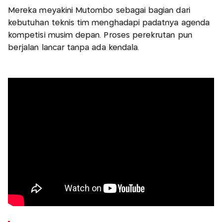
Mereka meyakini Mutombo sebagai bagian dari
kebutuhan teknis tim menghadapi padatnya agenda
kompetisi musim depan. Proses perekrutan pun
berjalan lancar tanpa ada kendala.