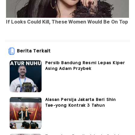
Berita Terkait
Persib Bandung Resmi Lepas Kiper
Asing Adam Przybek
Alasan Persija Jakarta Beri Shin
Tae-yong Kontrak 3 Tahun