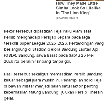
Rekor tersebut dipastikan Teja Paku Alam saat
Persib menghadapi Persijap Jepara pada laga
terakhir Super League 2025-2026. Pertandingan yang
berlangsung di Stadion Gelora Bandung Lautan Api
(GBLA), Bandung, Jawa Barat pada Sabtu 23 Mei
2026 itu berakhir imbang tanpa gol.
Hasil tersebut sekaligus memastikan Persib Bandung
keluar sebagai juara musim ini. Penampilan solid Teja
di bawah mistar menjadi salah satu faktor penting
keberhasilan Maung Bandung -julukan Persib- meraih
gelar.