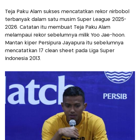
Teja Paku Alam sukses mencatatkan rekor nirbobol
terbanyak dalam satu musim Super League 2025-
2026. Catatan itu membuat Teja Paku Alam
melampaui rekor sebelumnya milik Yoo Jae-hoon.
Mantan kiper Persipura Jayapura itu sebelumnya
mencatatkan 17 clean sheet pada Liga Super
Indonesia 2013.