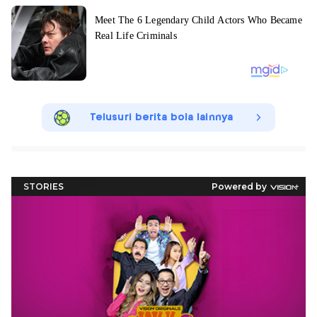
Telusuri berita bola lainnya