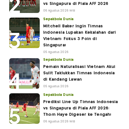
vs Singapura di Piala AFF 2026
06 Agustus 2026 WIB
Sepakbola Dunia
Mitchell Baker Ingin Timnas
Indonesia Lupakan Kekalahan dari
Vietnam: Fokus 3 Poin di
Singapura!
05 Agustus 2026
Sepakbola Dunia
Pemain Naturalisasi Vietnam Akui
Sulit Taklukkan Timnas Indonesia
di Kandang Lawan
05 Agustus 2026
Sepakbola Dunia
Prediksi Line Up Timnas Indonesia
vs Singapura di Piala AFF 2026:
Thom Haye Digeser ke Tengah!
06 Agustus 2026 WIB