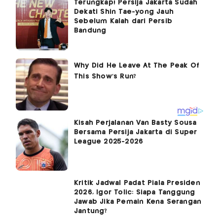
Terungkap! Persija Jakarta Sudah
Dekati Shin Tae-yong Jauh
Sebelum Kalah dari Persib
Bandung
Kisah Perjalanan Van Basty Sousa
Bersama Persija Jakarta di Super
League 2025-2026
Kritik Jadwal Padat Piala Presiden
2026, Igor Tolic: Siapa Tanggung
Jawab Jika Pemain Kena Serangan
Jantung?