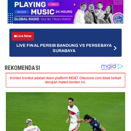
Live Now
LIVE FINAL PERSIB BANDUNG VS PERSEBAYA
SURABAYA