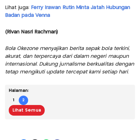
Lihat juga:
Ferry Irawan Rutin Minta Jatah Hubungan
Badan pada Venna
(Rivan Nasri Rachman)
Bola Okezone menyajikan berita sepak bola terkini,
akurat, dan terpercaya dari dalam negeri maupun
internasional. Dukung jurnalisme berkualitas dengan
tetap mengikuti update tercepat kami setiap hari.
Halaman:
1
2
Lihat Semua