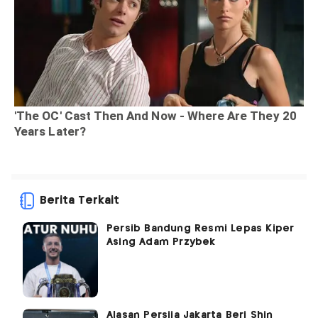
Berita Terkait
Persib Bandung Resmi Lepas Kiper
Asing Adam Przybek
Alasan Persija Jakarta Beri Shin