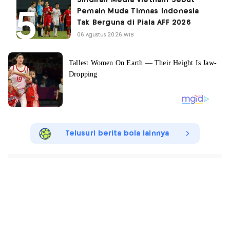
Pemain Muda Timnas Indonesia
Tak Berguna di Piala AFF 2026
06 Agustus 2026 WIB
Telusuri berita bola lainnya