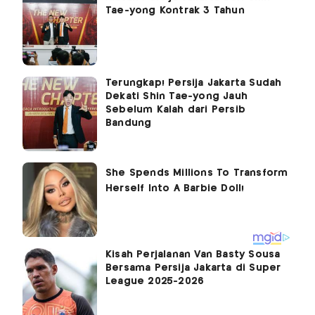
Tae-yong Kontrak 3 Tahun
Terungkap! Persija Jakarta Sudah
Dekati Shin Tae-yong Jauh
Sebelum Kalah dari Persib
Bandung
Kisah Perjalanan Van Basty Sousa
Bersama Persija Jakarta di Super
League 2025-2026