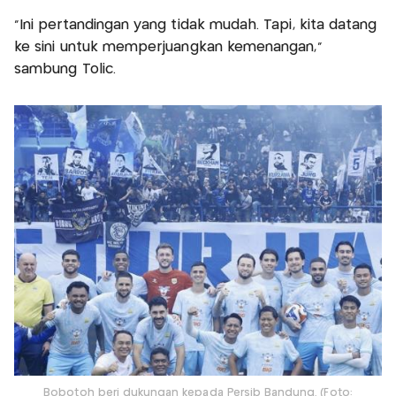
"Ini pertandingan yang tidak mudah. Tapi, kita datang
ke sini untuk memperjuangkan kemenangan,"
sambung Tolic.
Bobotoh beri dukungan kepada Persib Bandung. (Foto: