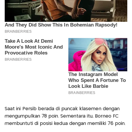
Saat ini Persib berada di puncak klasemen dengan
mengumpulkan 78 poin. Sementara itu, Borneo FC
membuntuti di posisi kedua dengan memiliki 76 poin.