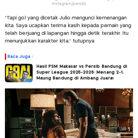
Instagram/persib)
"Tapi gol yang dicetak Julio mengunci kemenangan
kita. Saya ucapkan terima kasih kepada pemain yang
telah berjuang di lapangan hingga detik terakhir. Itu
menunjukkan karakter kita," tutupnya.
Baca Juga :
Hasil PSM Makasar vs Persib Bandung di
Super League 2025-2026: Menang 2-1,
Maung Bandung di Ambang Juara!