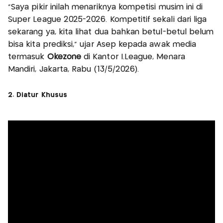
"Saya pikir inilah menariknya kompetisi musim ini di
Super League 2025-2026. Kompetitif sekali dari liga
sekarang ya, kita lihat dua bahkan betul-betul belum
bisa kita prediksi," ujar Asep kepada awak media
termasuk
Okezone
di Kantor I.League, Menara
Mandiri, Jakarta, Rabu (13/5/2026).
2. Diatur Khusus