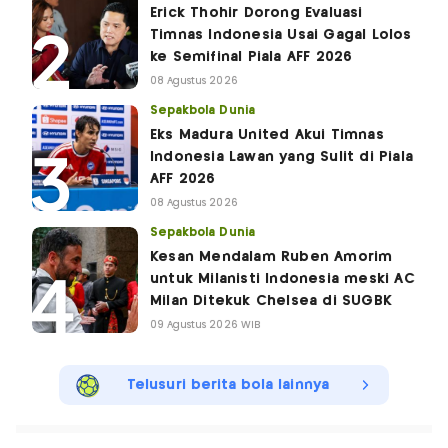
Erick Thohir Dorong Evaluasi
Timnas Indonesia Usai Gagal Lolos
ke Semifinal Piala AFF 2026
08 Agustus 2026
Sepakbola Dunia
Eks Madura United Akui Timnas
Indonesia Lawan yang Sulit di Piala
AFF 2026
08 Agustus 2026
Sepakbola Dunia
Kesan Mendalam Ruben Amorim
untuk Milanisti Indonesia meski AC
Milan Ditekuk Chelsea di SUGBK
09 Agustus 2026 WIB
Telusuri berita bola lainnya