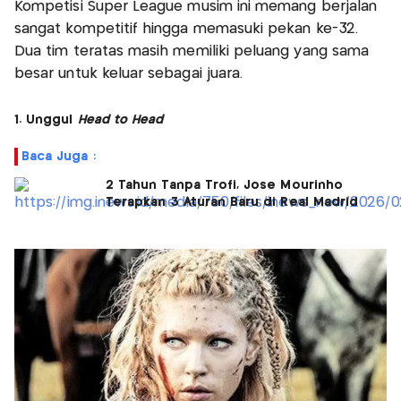
Kompetisi Super League musim ini memang berjalan
sangat kompetitif hingga memasuki pekan ke-32.
Dua tim teratas masih memiliki peluang yang sama
besar untuk keluar sebagai juara.
1. Unggul
Head to Head
Baca Juga :
2 Tahun Tanpa Trofi, Jose Mourinho
Terapkan 3 Aturan Baru di Real Madrid