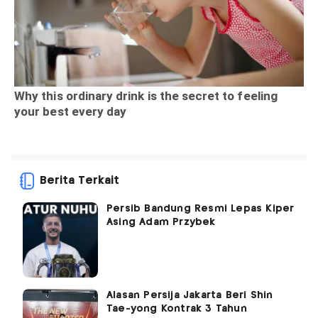
Berita Terkait
Persib Bandung Resmi Lepas Kiper
Asing Adam Przybek
Alasan Persija Jakarta Beri Shin
Tae-yong Kontrak 3 Tahun