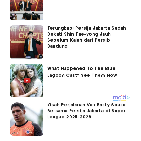
Terungkap! Persija Jakarta Sudah
Dekati Shin Tae-yong Jauh
Sebelum Kalah dari Persib
Bandung
Kisah Perjalanan Van Basty Sousa
Bersama Persija Jakarta di Super
League 2025-2026