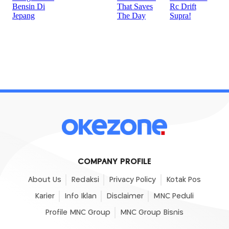
COMPANY PROFILE
About Us
Redaksi
Privacy Policy
Kotak Pos
Karier
Info Iklan
Disclaimer
MNC Peduli
Profile MNC Group
MNC Group Bisnis