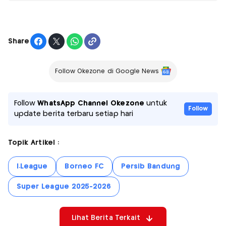
Share
Follow Okezone di Google News
Follow
WhatsApp Channel Okezone
untuk
Follow
update berita terbaru setiap hari
Topik Artikel :
I.League
Borneo FC
Persib Bandung
Super League 2025-2026
Lihat Berita Terkait