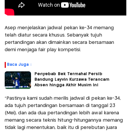
Asep menjelaskan jadwal pekan ke-34 memang
telah diatur secara khusus. Sebanyak tujuh
pertandingan akan dimainkan secara bersamaan
demi menjaga fair play kompetisi.
Baca Juga :
Penyebab Bek Termahal Persib
Bandung Layvin Kurzawa Terancam
Absen hingga Akhir Musim Ini
"Pastinya kami sudah merilis jadwal di pekan ke-34,
ada tujuh pertandingan bersamaan di tanggal 23
(Mei), dan ada dua pertandingan lebih awal karena
memang secara teknis hitung-hitungannya memang
tidak lagi menentukan, baik itu di perebutan juara