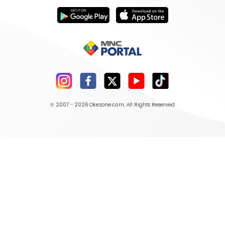
© 2007 - 2026
Okezone.com
, All Rights Reserved