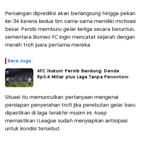
Persaingan diprediksi akan berlangsung hingga pekan
ke-34 karena kedua tim sama-sama memiliki motivasi
besar. Persib memburu gelar ketiga secara beruntun,
sementara Borneo FC ingin mencatat sejarah dengan
meraih trofi juara pertama mereka.
Baca Juga :
AFC Hukum Persib Bandung: Denda
Rp3,4 Miliar plus Laga Tanpa Penonton!
Situasi itu memunculkan pertanyaan mengenai
persiapan penyerahan trofi jika perebutan gelar baru
dipastikan di laga terakhir musim ini. Asep
memastikan I.League sudah menyiapkan antisipasi
untuk kondisi tersebut.