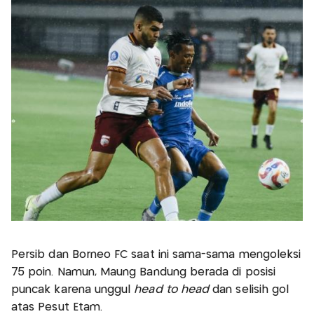
Persib dan Borneo FC saat ini sama-sama mengoleksi
75 poin. Namun, Maung Bandung berada di posisi
puncak karena unggul
head to head
dan selisih gol
atas Pesut Etam.