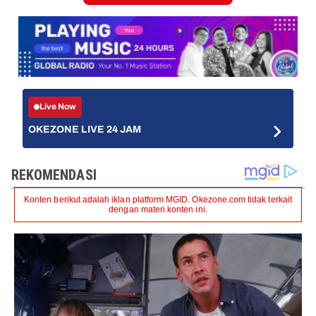
Live Now
OKEZONE LIVE 24 JAM