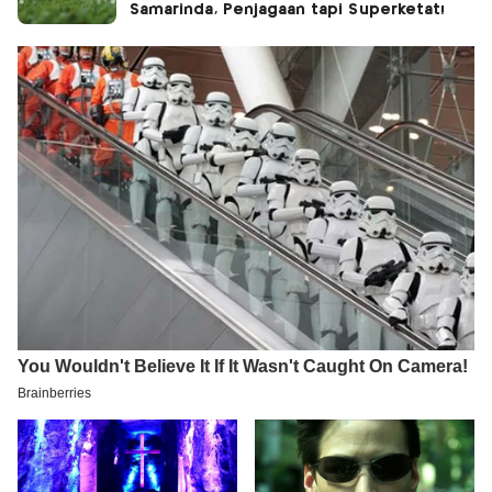
Samarinda, Penjagaan tapi Superketat!