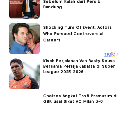
Sebelum Kalah dari Persib
Bandung
Kisah Perjalanan Van Basty Sousa
Bersama Persija Jakarta di Super
League 2025-2026
Chelsea Angkat Trofi Pramusim di
GBK usai Sikat AC Milan 3-0