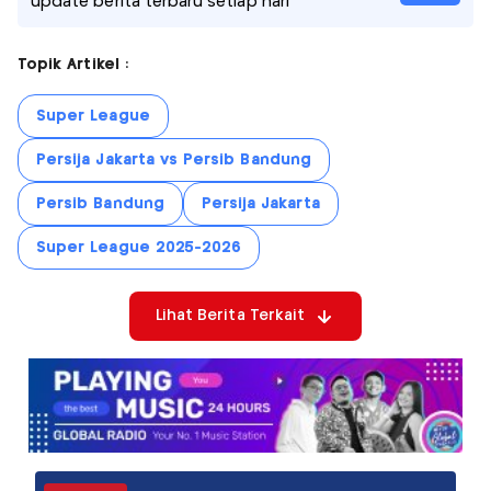
update berita terbaru setiap hari
Topik Artikel :
Super League
Persija Jakarta vs Persib Bandung
Persib Bandung
Persija Jakarta
Super League 2025-2026
Lihat Berita Terkait