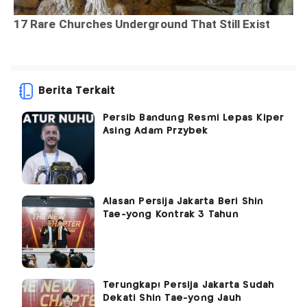
Berita Terkait
Persib Bandung Resmi Lepas Kiper
Asing Adam Przybek
Alasan Persija Jakarta Beri Shin
Tae-yong Kontrak 3 Tahun
Terungkap! Persija Jakarta Sudah
Dekati Shin Tae-yong Jauh