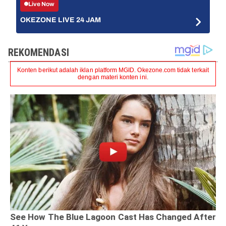
Live Now
OKEZONE LIVE 24 JAM