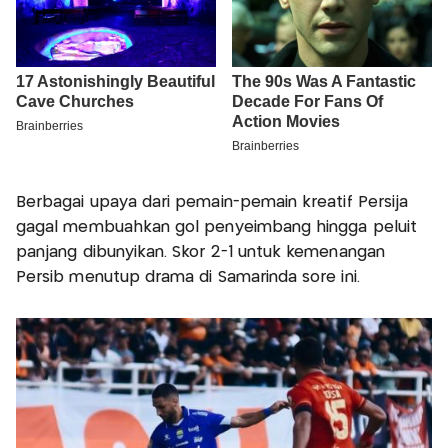
Berbagai upaya dari pemain-pemain kreatif Persija
gagal membuahkan gol penyeimbang hingga peluit
panjang dibunyikan. Skor 2-1 untuk kemenangan
Persib menutup drama di Samarinda sore ini.