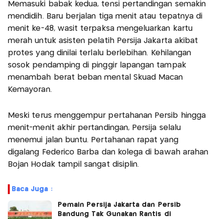
Memasuki babak kedua, tensi pertandingan semakin
mendidih. Baru berjalan tiga menit atau tepatnya di
menit ke-48, wasit terpaksa mengeluarkan kartu
merah untuk asisten pelatih Persija Jakarta akibat
protes yang dinilai terlalu berlebihan. Kehilangan
sosok pendamping di pinggir lapangan tampak
menambah berat beban mental Skuad Macan
Kemayoran.
Meski terus menggempur pertahanan Persib hingga
menit-menit akhir pertandingan, Persija selalu
menemui jalan buntu. Pertahanan rapat yang
digalang Federico Barba dan kolega di bawah arahan
Bojan Hodak tampil sangat disiplin.
Baca Juga :
Pemain Persija Jakarta dan Persib
Bandung Tak Gunakan Rantis di