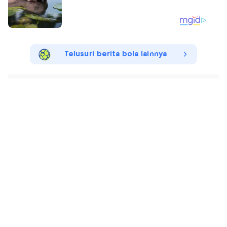
Telusuri berita bola lainnya