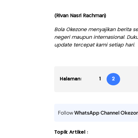
(Rivan Nasri Rachman)
Bola Okezone menyajikan berita sep
negeri maupun internasional. Duku
update tercepat kami setiap hari.
Halaman:
1
2
Follow
WhatsApp Channel Okezo
Topik Artikel :