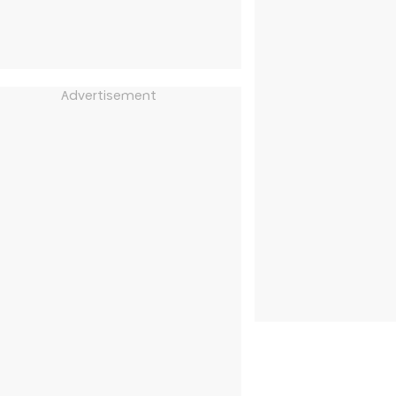
Advertisement