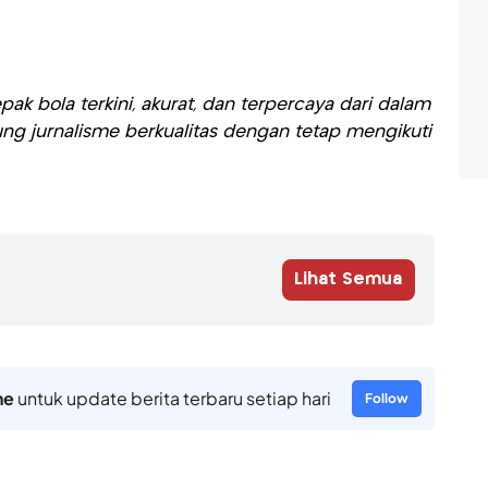
ak bola terkini, akurat, dan terpercaya dari dalam
ng jurnalisme berkualitas dengan tetap mengikuti
Lihat Semua
ne
untuk update berita terbaru setiap hari
Follow