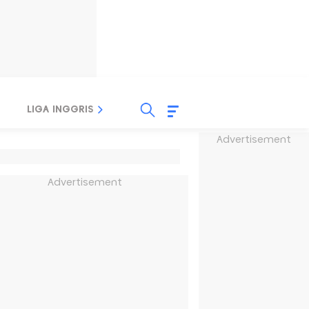
LIGA INGGRIS
LIGA ITALIA
LIGA SPANYOL
Advertisement
Advertisement