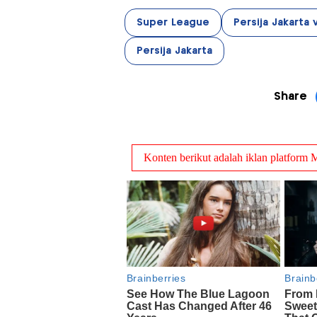
Super League
Persija Jakarta
Persija Jakarta
Share