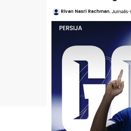
Rivan Nasri Rachman
, Jurnalis