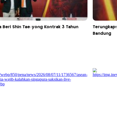
ta Beri Shin Tae-yong Kontrak 3 Tahun
Terungkap! 
Bandung