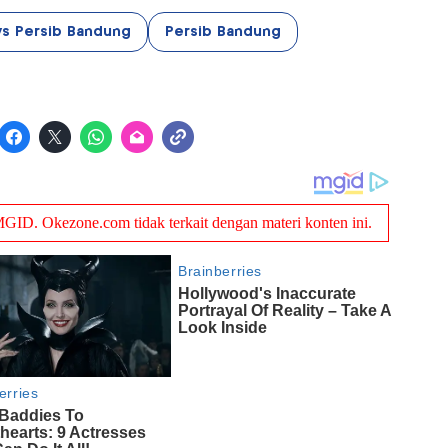
 vs Persib Bandung
Persib Bandung