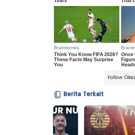
Follow Oke
Berita Terkait