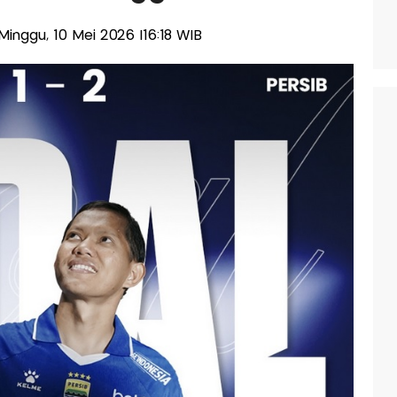
-Minggu, 10 Mei 2026 |16:18 WIB