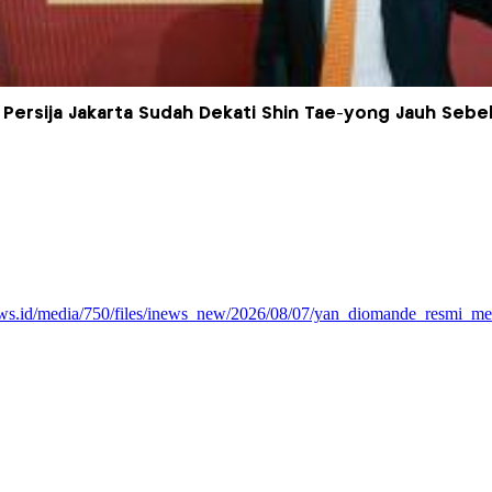
Persija Jakarta Sudah Dekati Shin Tae-yong Jauh Sebel