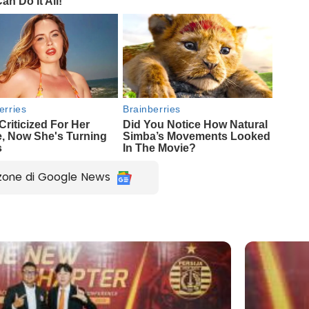
zone di Google News