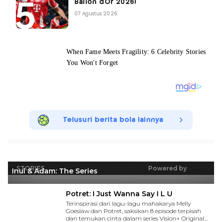
Ballon dOr 2026!
07 Agustus 2026
Telusuri berita bola lainnya