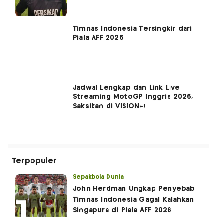
Timnas Indonesia Tersingkir dari
Piala AFF 2026
Jadwal Lengkap dan Link Live
Streaming MotoGP Inggris 2026,
Saksikan di VISION+!
Terpopuler
Sepakbola Dunia
John Herdman Ungkap Penyebab
Timnas Indonesia Gagal Kalahkan
Singapura di Piala AFF 2026