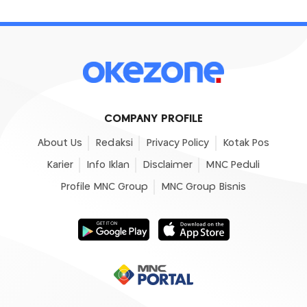
COMPANY PROFILE
About Us
Redaksi
Privacy Policy
Kotak Pos
Karier
Info Iklan
Disclaimer
MNC Peduli
Profile MNC Group
MNC Group Bisnis