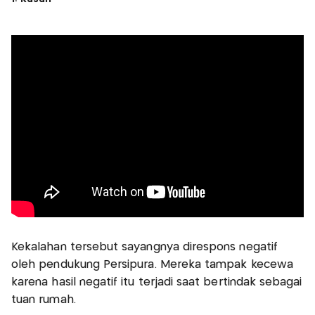
Kekalahan tersebut sayangnya direspons negatif
oleh pendukung Persipura. Mereka tampak kecewa
karena hasil negatif itu terjadi saat bertindak sebagai
tuan rumah.