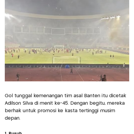
Gol tunggal kemenangan tim asal Banten itu dicetak
Adilson Silva di menit ke-45. Dengan begitu, mereka
berhak untuk promosi ke kasta tertinggi musim
depan.
1. Rusuh