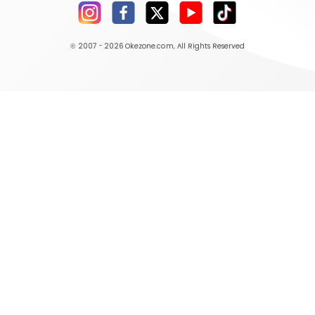
© 2007 - 2026
Okezone.com
, All Rights Reserved