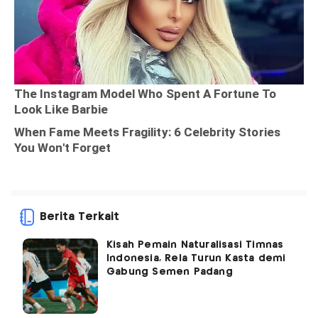
Berita Terkait
Kisah Pemain Naturalisasi Timnas
Indonesia, Rela Turun Kasta demi
Gabung Semen Padang