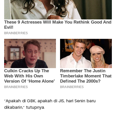
"Apakah di GBK, apakah di JIS, hari Senin baru
dikabarin," tutupnya.