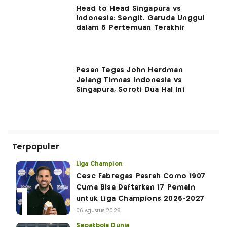
Head to Head Singapura vs
Indonesia: Sengit, Garuda Unggul
dalam 5 Pertemuan Terakhir
Pesan Tegas John Herdman
Jelang Timnas Indonesia vs
Singapura, Soroti Dua Hal Ini
Terpopuler
Liga Champion
Cesc Fabregas Pasrah Como 1907
Cuma Bisa Daftarkan 17 Pemain
untuk Liga Champions 2026-2027
06 Agustus 2026
Sepakbola Dunia