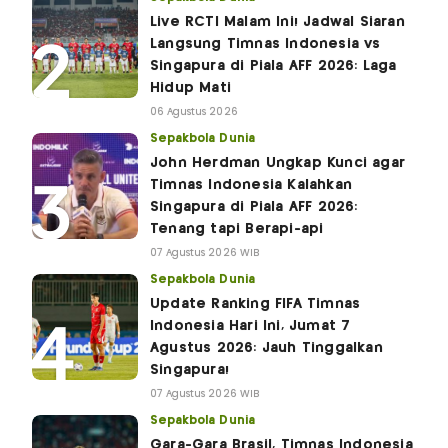
Live RCTI Malam Ini! Jadwal Siaran
Langsung Timnas Indonesia vs
Singapura di Piala AFF 2026: Laga
Hidup Mati
06 Agustus 2026
Sepakbola Dunia
John Herdman Ungkap Kunci agar
Timnas Indonesia Kalahkan
Singapura di Piala AFF 2026:
Tenang tapi Berapi-api
07 Agustus 2026 WIB
Sepakbola Dunia
Update Ranking FIFA Timnas
Indonesia Hari Ini, Jumat 7
Agustus 2026: Jauh Tinggalkan
Singapura!
07 Agustus 2026 WIB
Sepakbola Dunia
Gara-Gara Brasil, Timnas Indonesia