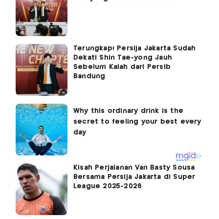
Terungkap! Persija Jakarta Sudah
Dekati Shin Tae-yong Jauh
Sebelum Kalah dari Persib
Bandung
Kisah Perjalanan Van Basty Sousa
Bersama Persija Jakarta di Super
League 2025-2026