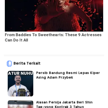
Berita Terkait
Persib Bandung Resmi Lepas Kiper
Asing Adam Przybek
Alasan Persija Jakarta Beri Shin
Tae-yong Kontrak 3 Tahun