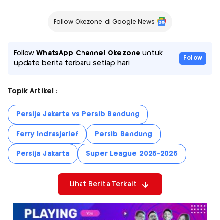
Follow Okezone di Google News
Follow
WhatsApp Channel Okezone
untuk
Follow
update berita terbaru setiap hari
Topik Artikel :
Persija Jakarta vs Persib Bandung
Ferry Indrasjarief
Persib Bandung
Persija Jakarta
Super League 2025-2026
Lihat Berita Terkait