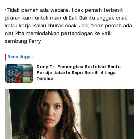
"Tidak pernah ada wacana, tidak pernah terbesit
pikiran kami untuk main di Bali. Bali itu enggak enak
kalau kerja. Kalau liburan enak. Jadi, tidak pernah ada
niat kita memindahkan pertandingan ke Bali,"
sambung Ferry.
Baca Juga :
Dony Tri Pamungkas Bertekad Bantu
Persija Jakarta Sapu Bersih 4 Laga
Tersisa