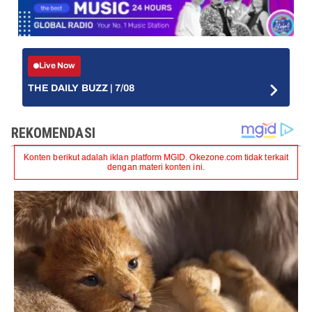
Live Now
THE DAILY BUZZ | 7/08