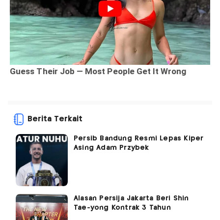
Berita Terkait
Persib Bandung Resmi Lepas Kiper
Asing Adam Przybek
Alasan Persija Jakarta Beri Shin
Tae-yong Kontrak 3 Tahun