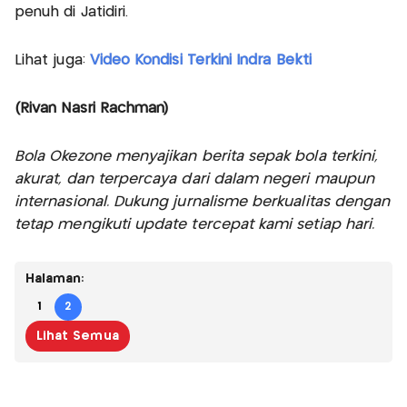
penuh di Jatidiri.
Lihat juga:
Video Kondisi Terkini Indra Bekti
(Rivan Nasri Rachman)
Bola Okezone menyajikan berita sepak bola terkini,
akurat, dan terpercaya dari dalam negeri maupun
internasional. Dukung jurnalisme berkualitas dengan
tetap mengikuti update tercepat kami setiap hari.
Halaman:
1
2
Lihat Semua