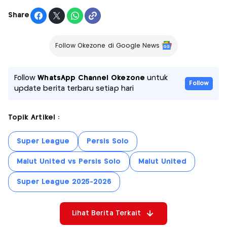
Share
Follow Okezone di Google News
Follow
WhatsApp Channel Okezone
untuk
Follow
update berita terbaru setiap hari
Topik Artikel :
Super League
Persis Solo
Malut United vs Persis Solo
Malut United
Super League 2025-2026
Lihat Berita Terkait