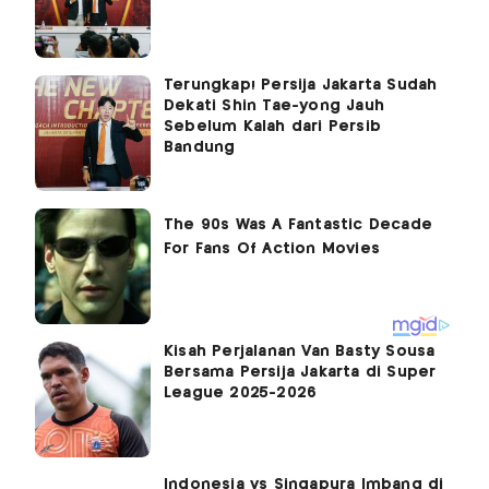
Terungkap! Persija Jakarta Sudah
Dekati Shin Tae-yong Jauh
Sebelum Kalah dari Persib
Bandung
Kisah Perjalanan Van Basty Sousa
Bersama Persija Jakarta di Super
League 2025-2026
Indonesia vs Singapura Imbang di