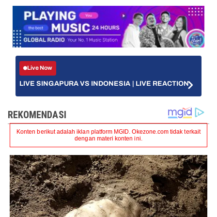
Live Now
LIVE SINGAPURA VS INDONESIA | LIVE REACTION