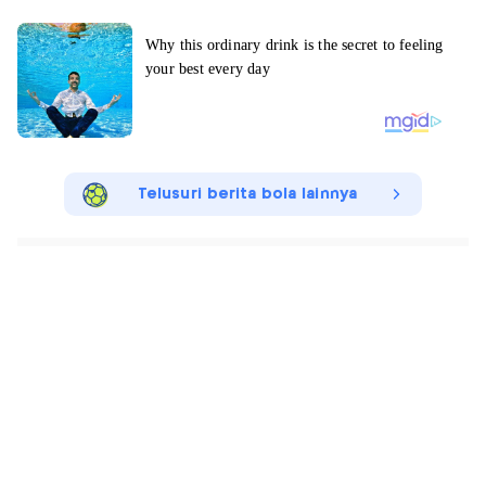
Telusuri berita bola lainnya