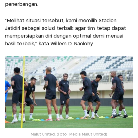
penerbangan.
“Melihat situasi tersebut, kami memilih Stadion
Jatidiri sebagai solusi terbaik agar tim tetap dapat
mempersiapkan diri dengan optimal demi menuai
hasil terbaik,” kata Willem D. Nanlohy.
Malut United. (Foto: Media Malut United)