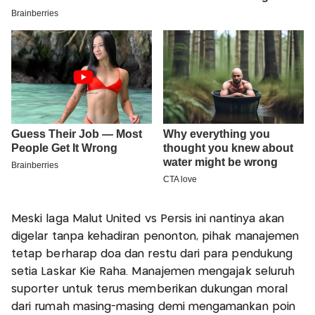
Meski laga Malut United vs Persis ini nantinya akan
digelar tanpa kehadiran penonton, pihak manajemen
tetap berharap doa dan restu dari para pendukung
setia Laskar Kie Raha. Manajemen mengajak seluruh
suporter untuk terus memberikan dukungan moral
dari rumah masing-masing demi mengamankan poin