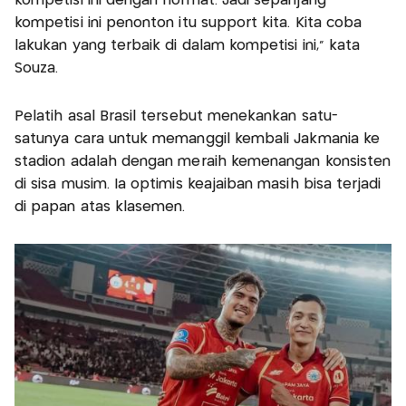
kompetisi ini dengan hormat. Jadi sepanjang
kompetisi ini penonton itu support kita. Kita coba
lakukan yang terbaik di dalam kompetisi ini," kata
Souza.
Pelatih asal Brasil tersebut menekankan satu-
satunya cara untuk memanggil kembali Jakmania ke
stadion adalah dengan meraih kemenangan konsisten
di sisa musim. Ia optimis keajaiban masih bisa terjadi
di papan atas klasemen.