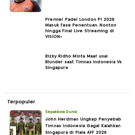
Premier Padel London P1 2026
Masuk Fase Penentuan, Nonton
hingga Final Live Streaming di
VISION+
Rizky Ridho Minta Maaf usai
Blunder saat Timnas Indonesia Vs
Singapura
Terpopuler
Sepakbola Dunia
John Herdman Ungkap Penyebab
Timnas Indonesia Gagal Kalahkan
Singapura di Piala AFF 2026