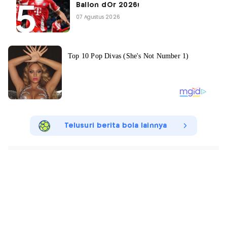
Ballon dOr 2026!
07 Agustus 2026
Telusuri berita bola lainnya