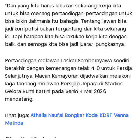
"Dan yang kita harus lakukan sekarang, kerja kita
untuk bisa menang pertandingan-pertandingan untuk
bisa bikin Jakmania itu bahagia. Tentang lawan kita,
jadi kompetisi bukan tergantung dari kita sekarang
ini. Tapi harapan kita bisa lakukan kerja kita dengan
baik, dan semoga kita bisa jadi juara," pungkasnya.
Pertandingan melawan Laskar Sambernyawa sendiri
berakhir dengan kemenangan telak 4-0 untuk Persija.
Selanjutnya, Macan Kemayoran dijadwalkan melakoni
laga tandang melawan Persijap Jepara di Stadion
Gelora Bumi Kartini pada Senin 4 Mei 2026
mendatang.
Lihat juga:
Athalla Naufal Bongkar Kode KDRT Venna
Melinda