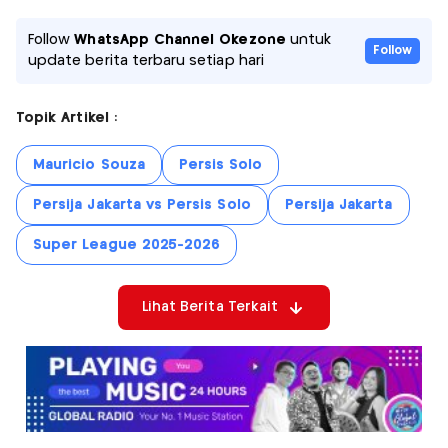
Follow
WhatsApp Channel Okezone
untuk
Follow
update berita terbaru setiap hari
Topik Artikel :
Mauricio Souza
Persis Solo
Persija Jakarta vs Persis Solo
Persija Jakarta
Super League 2025-2026
Lihat Berita Terkait