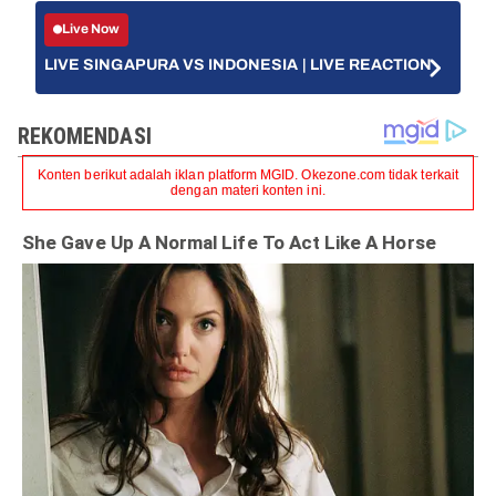
Live Now
LIVE SINGAPURA VS INDONESIA | LIVE REACTION