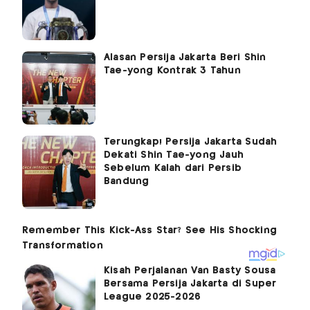
Alasan Persija Jakarta Beri Shin
Tae-yong Kontrak 3 Tahun
Terungkap! Persija Jakarta Sudah
Dekati Shin Tae-yong Jauh
Sebelum Kalah dari Persib
Bandung
Kisah Perjalanan Van Basty Sousa
Bersama Persija Jakarta di Super
League 2025-2026