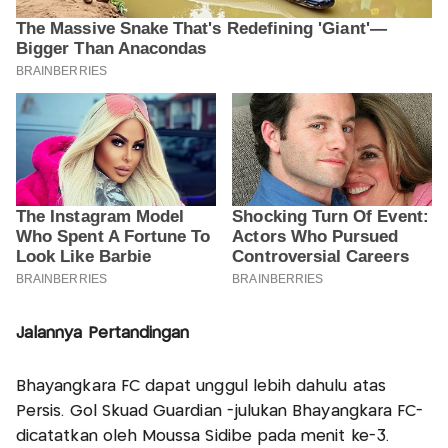
Jalannya Pertandingan
Bhayangkara FC dapat unggul lebih dahulu atas
Persis. Gol Skuad Guardian -julukan Bhayangkara FC-
dicatatkan oleh Moussa Sidibe pada menit ke-3.