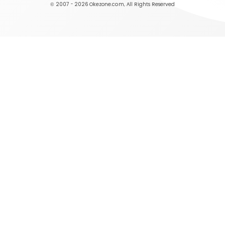
© 2007 - 2026
Okezone.com
, All Rights Reserved