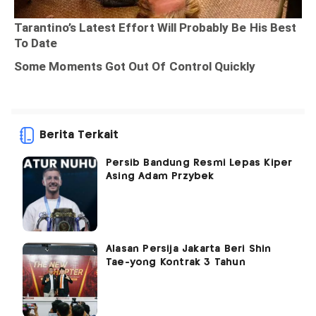
Berita Terkait
Persib Bandung Resmi Lepas Kiper
Asing Adam Przybek
Alasan Persija Jakarta Beri Shin
Tae-yong Kontrak 3 Tahun