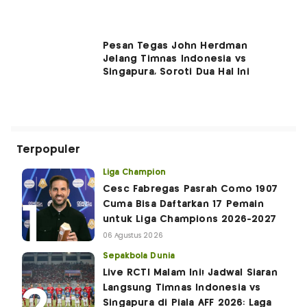
Pesan Tegas John Herdman
Jelang Timnas Indonesia vs
Singapura, Soroti Dua Hal Ini
Terpopuler
Liga Champion
Cesc Fabregas Pasrah Como 1907
Cuma Bisa Daftarkan 17 Pemain
untuk Liga Champions 2026-2027
06 Agustus 2026
Sepakbola Dunia
Live RCTI Malam Ini! Jadwal Siaran
Langsung Timnas Indonesia vs
Singapura di Piala AFF 2026: Laga