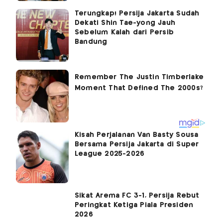
Terungkap! Persija Jakarta Sudah
Dekati Shin Tae-yong Jauh
Sebelum Kalah dari Persib
Bandung
Kisah Perjalanan Van Basty Sousa
Bersama Persija Jakarta di Super
League 2025-2026
Sikat Arema FC 3-1, Persija Rebut
Peringkat Ketiga Piala Presiden
2026