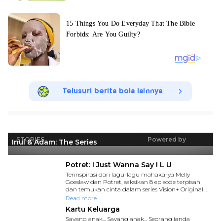
Telusuri berita bola lainnya