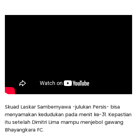
Skuad Laskar Sambernyawa -julukan Persis- bisa
menyamakan kedudukan pada menit ke-31. Kepastian
itu setelah Dimitri Lima mampu menjebol gawang
Bhayangkara FC.