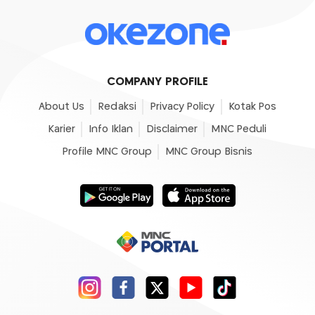
COMPANY PROFILE
About Us
Redaksi
Privacy Policy
Kotak Pos
Karier
Info Iklan
Disclaimer
MNC Peduli
Profile MNC Group
MNC Group Bisnis