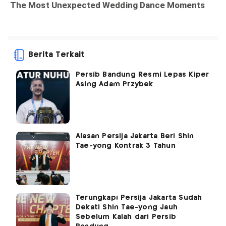
Berita Terkait
Persib Bandung Resmi Lepas Kiper
Asing Adam Przybek
Alasan Persija Jakarta Beri Shin
Tae-yong Kontrak 3 Tahun
Terungkap! Persija Jakarta Sudah
Dekati Shin Tae-yong Jauh
Sebelum Kalah dari Persib