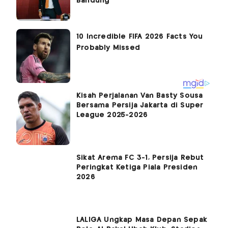
Bandung
Kisah Perjalanan Van Basty Sousa
Bersama Persija Jakarta di Super
League 2025-2026
Sikat Arema FC 3-1, Persija Rebut
Peringkat Ketiga Piala Presiden
2026
LALIGA Ungkap Masa Depan Sepak