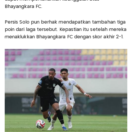
Bhayangkara FC.
Persis Solo pun berhak mendapatkan tambahan tiga
poin dari laga tersebut. Kepastian itu setelah mereka
menaklukkan Bhayangkara FC dengan skor akhir 2-1.