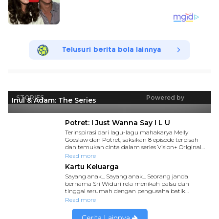
Telusuri berita bola lainnya