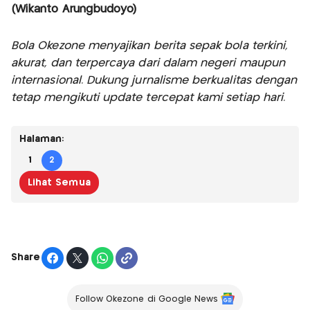
(Wikanto Arungbudoyo)
Bola Okezone menyajikan berita sepak bola terkini,
akurat, dan terpercaya dari dalam negeri maupun
internasional. Dukung jurnalisme berkualitas dengan
tetap mengikuti update tercepat kami setiap hari.
Halaman:
1
2
Lihat Semua
Share
Follow Okezone di Google News