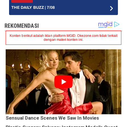
THE DAILY BUZZ | 7/08