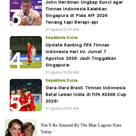
John Herdman Ungkap Kunci agar
Timnas Indonesia Kalahkan
Singapura di Piala AFF 2026:
Tenang tapi Berapi-api
07 Agustus 2026 WIB
Sepakbola Dunia
Update Ranking FIFA Timnas
Indonesia Hari Ini, Jumat 7
Agustus 2026: Jauh Tinggalkan
Singapura!
07 Agustus 2026 WIB
Sepakbola Dunia
Gara-Gara Brasil, Timnas Indonesia
Batal Lawan India di FIFA ASEAN Cup
2026?
07 Agustus 2026 WIB