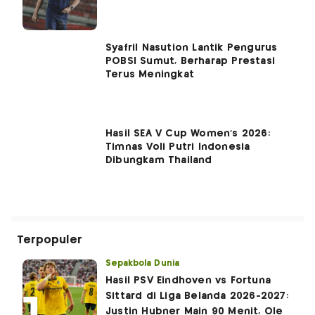
Syafril Nasution Lantik Pengurus
POBSI Sumut, Berharap Prestasi
Terus Meningkat
Hasil SEA V Cup Women's 2026:
Timnas Voli Putri Indonesia
Dibungkam Thailand
Terpopuler
Sepakbola Dunia
Hasil PSV Eindhoven vs Fortuna
Sittard di Liga Belanda 2026-2027:
Justin Hubner Main 90 Menit, Ole