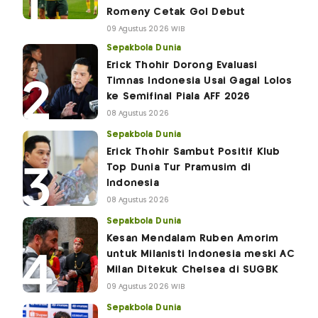
Romeny Cetak Gol Debut
09 Agustus 2026 WIB
Sepakbola Dunia
Erick Thohir Dorong Evaluasi
Timnas Indonesia Usai Gagal Lolos
ke Semifinal Piala AFF 2026
08 Agustus 2026
Sepakbola Dunia
Erick Thohir Sambut Positif Klub
Top Dunia Tur Pramusim di
Indonesia
08 Agustus 2026
Sepakbola Dunia
Kesan Mendalam Ruben Amorim
untuk Milanisti Indonesia meski AC
Milan Ditekuk Chelsea di SUGBK
09 Agustus 2026 WIB
Sepakbola Dunia