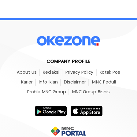
COMPANY PROFILE
About Us
Redaksi
Privacy Policy
Kotak Pos
Karier
Info Iklan
Disclaimer
MNC Peduli
Profile MNC Group
MNC Group Bisnis