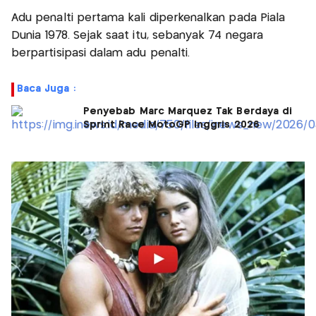
Adu penalti pertama kali diperkenalkan pada Piala
Dunia 1978. Sejak saat itu, sebanyak 74 negara
berpartisipasi dalam adu penalti.
Baca Juga :
Penyebab Marc Marquez Tak Berdaya di
Sprint Race MotoGP Inggris 2026