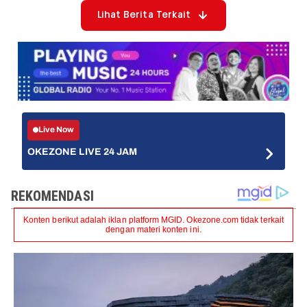
Lihat Berita Terkait
Live Now
OKEZONE LIVE 24 JAM