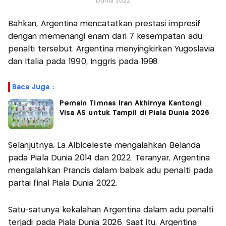
Dunia 2022
Bahkan, Argentina mencatatkan prestasi impresif
dengan memenangi enam dari 7 kesempatan adu
penalti tersebut. Argentina menyingkirkan Yugoslavia
dan Italia pada 1990, Inggris pada 1998.
Baca Juga :
Pemain Timnas Iran Akhirnya Kantongi
Visa AS untuk Tampil di Piala Dunia 2026
Selanjutnya, La Albiceleste mengalahkan Belanda
pada Piala Dunia 2014 dan 2022. Teranyar, Argentina
mengalahkan Prancis dalam babak adu penalti pada
partai final Piala Dunia 2022.
Satu-satunya kekalahan Argentina dalam adu penalti
terjadi pada Piala Dunia 2026. Saat itu, Argentina