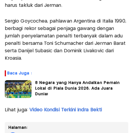
harus takluk dari Jerman.
Sergio Goycochea, pahlawan Argentina di Italia 1990,
berbagi rekor sebagai penjaga gawang dengan
jumlah penyelamatan penalti terbanyak dalam adu
penalti bersama Toni Schumacher dari Jerman Barat
serta Danijel Subasic dan Dominik Livakovic dari
Kroasia.
Baca Juga :
8 Negara yang Hanya Andalkan Pemain
Lokal di Piala Dunia 2026, Ada Juara
Dunia!
Lihat juga:
Video Kondisi Terkini Indra Bekti
Halaman: