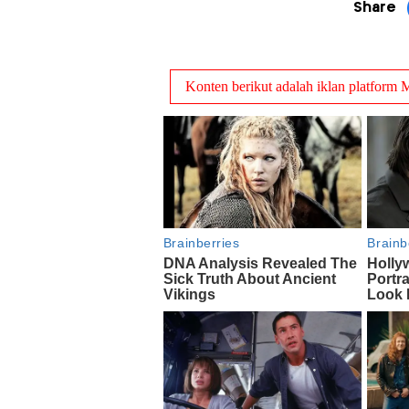
Share