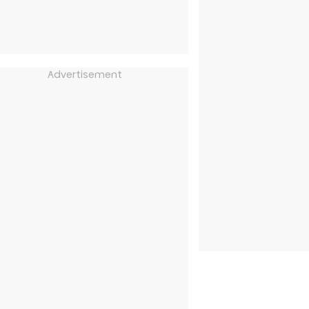
Advertisement