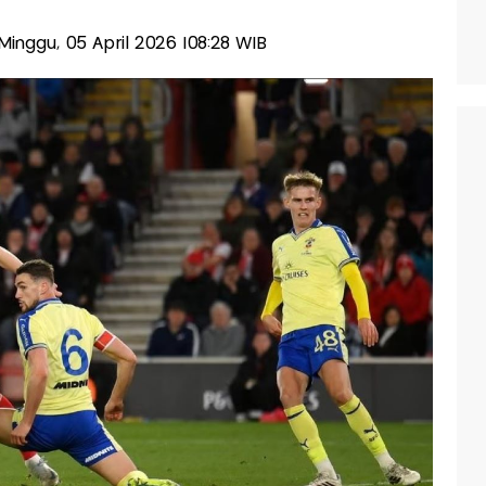
-Minggu, 05 April 2026 |08:28 WIB