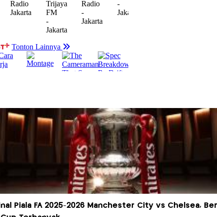
inal Piala FA 2025-2026 Manchester City vs Chelsea, Ber