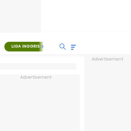
LIGA INGGRIS
LIGA ITALIA
LIGA SPANYOL
Advertisement
Advertisement