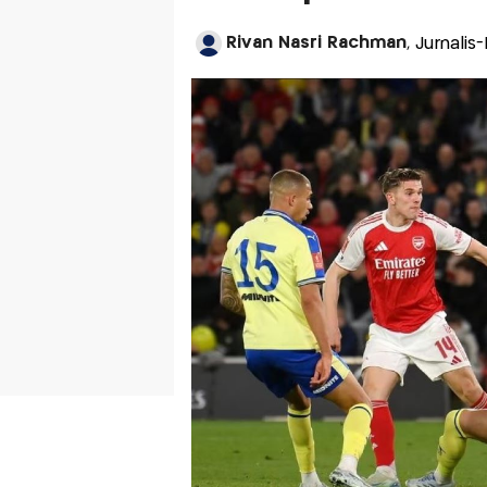
Rivan Nasri Rachman
, Jurnalis